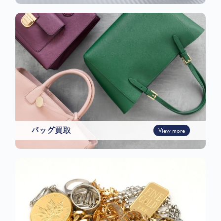
バッグ買取
View more