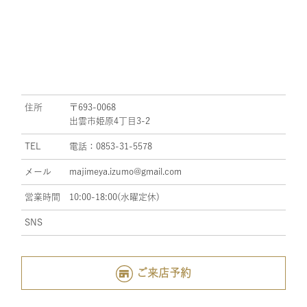
住所
〒693-0068
出雲市姫原4丁目3-2
TEL
電話：0853-31-5578
メール
majimeya.izumo@gmail.com
営業時間
10:00-18:00(水曜定休)
SNS
ご来店予約