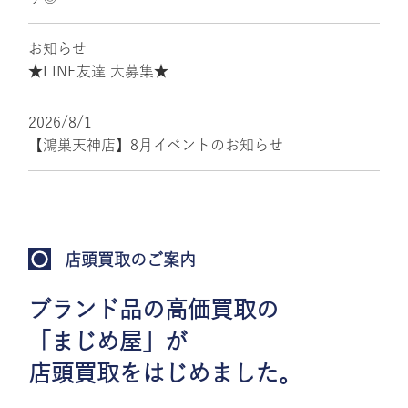
お知らせ
★LINE友達 大募集★
2026/8/1
【鴻巣天神店】8月イベントのお知らせ
店頭買取のご案内
ブランド品の高価買取の
「まじめ屋」が
店頭買取をはじめました。