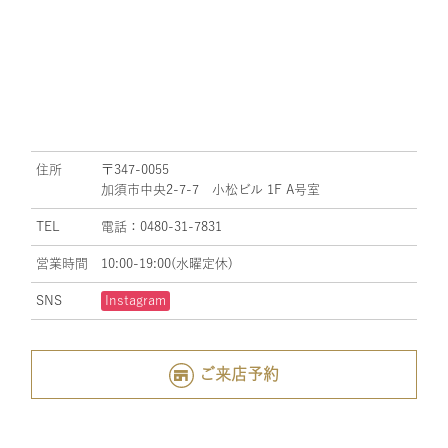
住所
〒347-0055
加須市中央2-7-7 小松ビル 1F A号室
TEL
電話：0480-31-7831
営業時間
10:00-19:00(水曜定休)
SNS
Instagram
ご来店予約