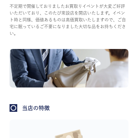
不定期で開催しておりましたお買取りイベントが大変ご好評
いただいており、このたび常設店を開店いたします。イベン
ト時と同様、価値あるものは高価買取いたしますので、ご自
宅に眠っているご不要になりました大切な品をお持ちくださ
い。
当店の特徴