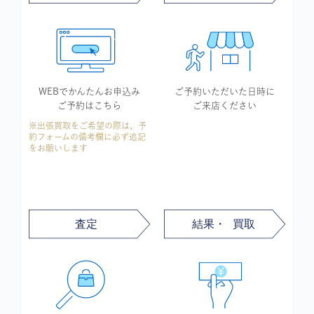
WEBでかんたん
お申込み
ご予約いただいた
日時に
ご予約はこちら
ご来店ください
※出張買取をご希望の際は、予
約フォームの備考欄に必ず追記
をお願いします