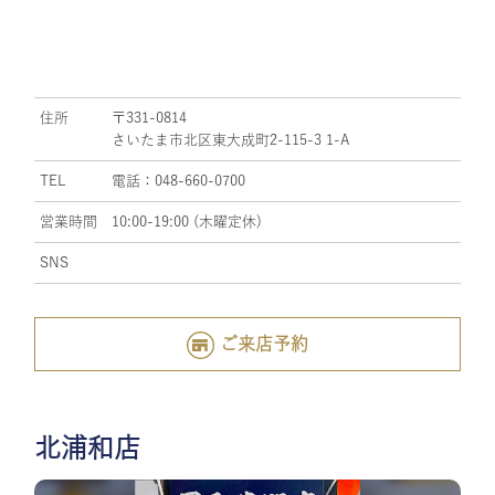
住所
〒331-0814
さいたま市北区東大成町2-115-3 1-A
TEL
電話：048-660-0700
営業時間
10:00-19:00 (木曜定休)
SNS
ご来店予約
北浦和店