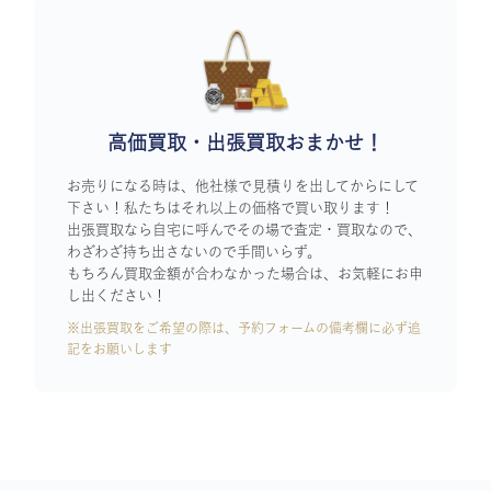
高価買取・出張買取おまかせ！
お売りになる時は、他社様で見積りを出してからにして
下さい！私たちはそれ以上の価格で買い取ります！
出張買取なら自宅に呼んでその場で査定・買取なので、
わざわざ持ち出さないので手間いらず。
もちろん買取金額が合わなかった場合は、お気軽にお申
し出ください！
※出張買取をご希望の際は、予約フォームの備考欄に必ず追
記をお願いします