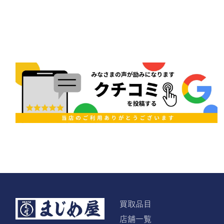
買取品目
店舗一覧