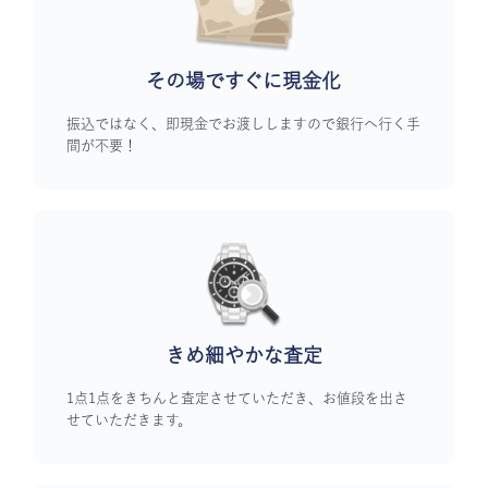
その場ですぐに
現金化
振込ではなく、即現金でお渡ししますので銀行へ行く手
間が不要！
きめ細やかな査定
1点1点をきちんと査定させていただき、お値段を出さ
せていただきます。