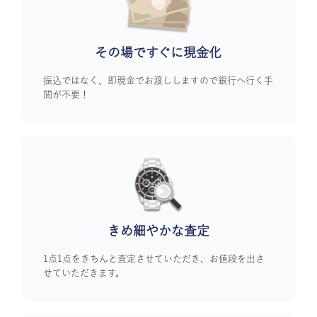
その場ですぐに
現金化
振込ではなく、即現金でお渡ししますので銀行へ行く手
間が不要！
きめ細やかな査定
1点1点をきちんと査定させていただき、お値段を出さ
せていただきます。