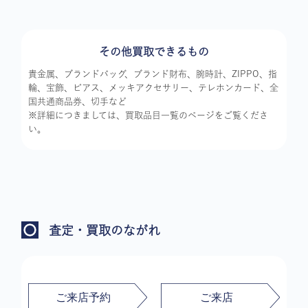
その他買取できるもの
貴金属、ブランドバッグ、ブランド財布、腕時計、ZIPPO、指
輪、宝飾、ピアス、メッキアクセサリー、テレホンカード、全
国共通商品券、切手など
※詳細につきましては、買取品目一覧のページをご覧くださ
い。
査定・買取のながれ