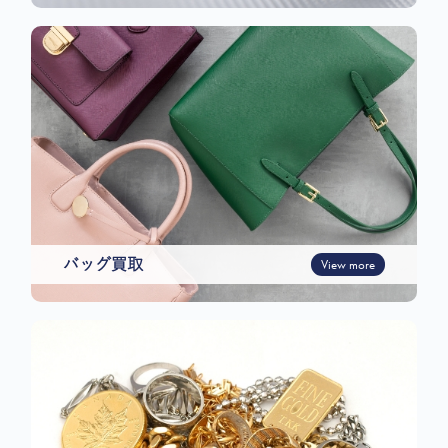
バッグ買取
View more