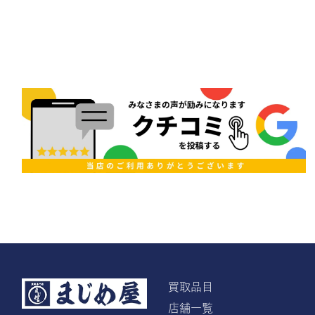
買取品目
店舗一覧