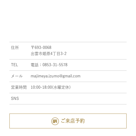
住所
〒693-0068
出雲市姫原4丁目3-2
TEL
電話：0853-31-5578
メール
majimeya.izumo@gmail.com
営業時間
10:00-18:00(水曜定休)
SNS
ご来店予約