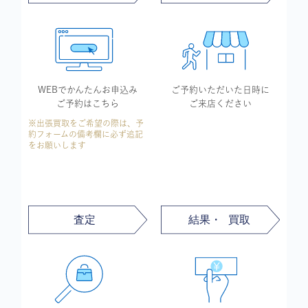
WEBでかんたん
お申込み
ご予約いただいた
日時に
ご予約はこちら
ご来店ください
※出張買取をご希望の際は、予
約フォームの備考欄に必ず追記
をお願いします