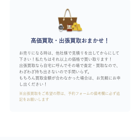
高価買取・出張買取おまかせ！
お売りになる時は、他社様で見積りを出してからにして
下さい！私たちはそれ以上の価格で買い取ります！
出張買取なら自宅に呼んでその場で査定・買取なので、
わざわざ持ち出さないので手間いらず。
もちろん買取金額が合わなかった場合は、お気軽にお申
し出ください！
※出張買取をご希望の際は、予約フォームの備考欄に必ず追
記をお願いします