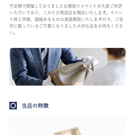
不定期で開催しておりましたお買取りイベントが大変ご好評
いただいており、このたび常設店を開店いたします。イベン
ト時と同様、価値あるものは高価買取いたしますので、ご自
宅に眠っているご不要になりました大切な品をお持ちくださ
い。
当店の特徴