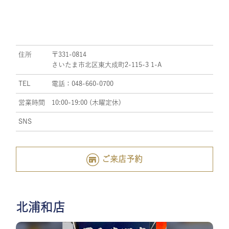
住所
〒331-0814
さいたま市北区東大成町2-115-3 1-A
TEL
電話：048-660-0700
営業時間
10:00-19:00 (木曜定休)
SNS
ご来店予約
北浦和店