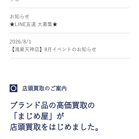
お知らせ
★LINE友達 大募集★
2026/8/1
【鴻巣天神店】8月イベントのお知らせ
店頭買取のご案内
ブランド品の高価買取の
「まじめ屋」が
店頭買取をはじめました。