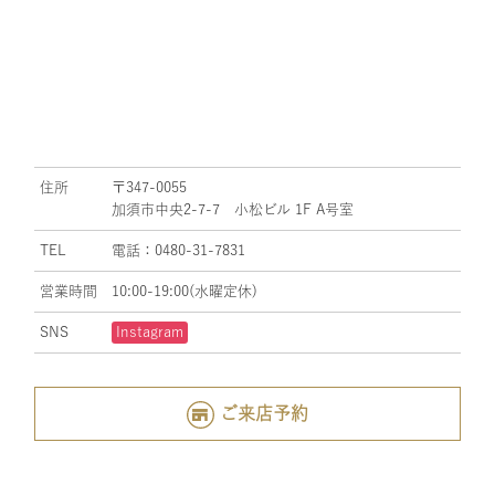
住所
〒347-0055
加須市中央2-7-7 小松ビル 1F A号室
TEL
電話：0480-31-7831
営業時間
10:00-19:00(水曜定休)
SNS
Instagram
ご来店予約