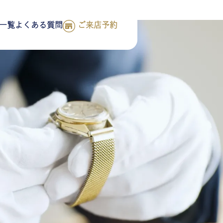
一覧
よくある質問
ご来店予約