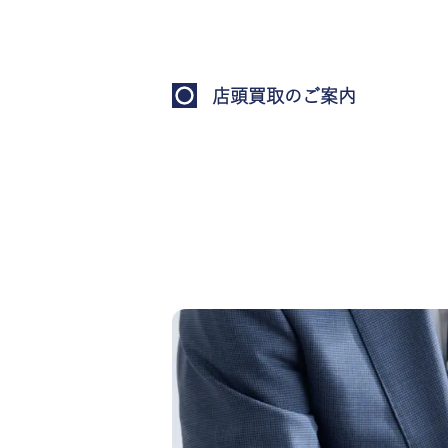
店頭買取のご案内