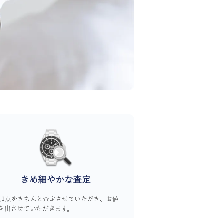
きめ細やかな査定
点1点をきちんと査定させていただき、お値
を出させていただきます。