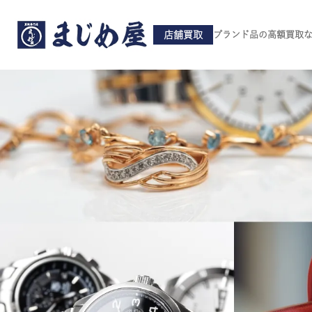
店舗買取
ブランド品の高額買取