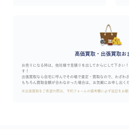
高価買取・出張買取お
お売りになる時は、他社様で見積りを出してからにして下さい
す！
出張買取なら自宅に呼んでその場で査定・買取なので、わざわ
もちろん買取金額が合わなかった場合は、お気軽にお申し出く
※出張買取をご希望の際は、予約フォームの備考欄に必ず追記をお願