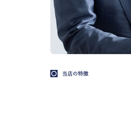
当店の特徴