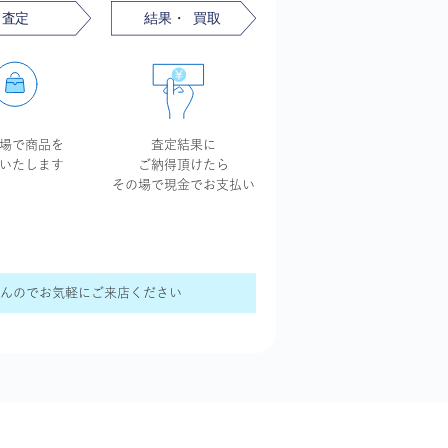
場で商品を
査定結果に
いたします
ご納得頂けたら
その場で現金で
お支払い
せんのでお気軽にご来店ください