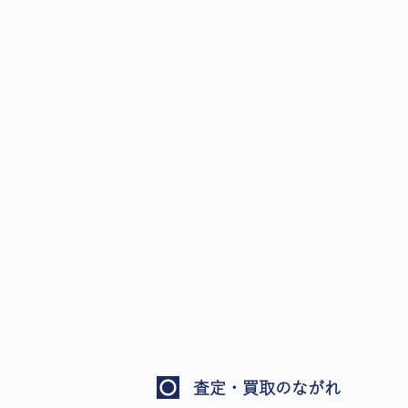
査定・買取のながれ