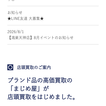
お知らせ
★LINE友達 大募集★
2026/8/1
【鴻巣天神店】8月イベントのお知らせ
店頭買取のご案内
ブランド品の高価買取の
「まじめ屋」が
店頭買取をはじめました。