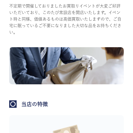
不定期で開催しておりましたお買取りイベントが大変ご好評
いただいており、このたび常設店を開店いたします。イベン
ト時と同様、価値あるものは高価買取いたしますので、ご自
宅に眠っているご不要になりました大切な品をお持ちくださ
い。
当店の特徴