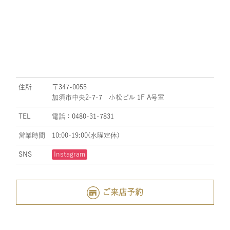
住所
〒347-0055
加須市中央2-7-7 小松ビル 1F A号室
TEL
電話：0480-31-7831
営業時間
10:00-19:00(水曜定休)
SNS
Instagram
ご来店予約