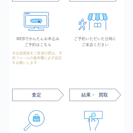
WEBでかんたん
お申込み
ご予約いただいた
日時に
ご予約はこちら
ご来店ください
※出張買取をご希望の際は、予
約フォームの備考欄に必ず追記
をお願いします