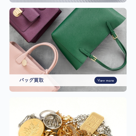
バッグ買取
View more