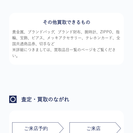
その他買取できるもの
貴金属、ブランドバッグ、ブランド財布、腕時計、ZIPPO、指
輪、宝飾、ピアス、メッキアクセサリー、テレホンカード、全
国共通商品券、切手など
※詳細につきましては、買取品目一覧のページをご覧くださ
い。
査定・買取のながれ