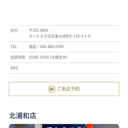
住所
〒331-0814
さいたま市北区東大成町2-115-3 1-A
TEL
電話：048-660-0700
営業時間
10:00-19:00 (木曜定休)
SNS
ご来店予約
北浦和店