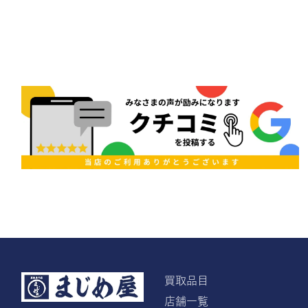
買取品目
店舗一覧