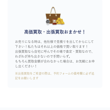
高価買取・出張買取おまかせ！
お売りになる時は、他社様で見積りを出してからにして
下さい！私たちはそれ以上の価格で買い取ります！
出張買取なら自宅に呼んでその場で査定・買取なので、
わざわざ持ち出さないので手間いらず。
もちろん買取金額が合わなかった場合は、お気軽にお申
し出ください！
※出張買取をご希望の際は、予約フォームの備考欄に必ず追
記をお願いします