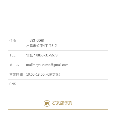
住所
〒693-0068
出雲市姫原4丁目3-2
TEL
電話：0853-31-5578
メール
majimeya.izumo@gmail.com
営業時間
10:00-18:00(水曜定休)
SNS
ご来店予約