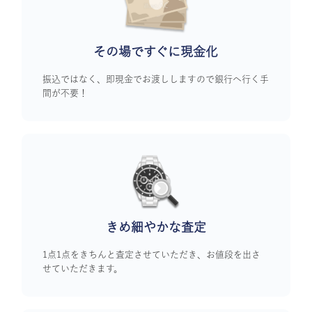
その場ですぐに
現金化
振込ではなく、即現金でお渡ししますので銀行へ行く手
間が不要！
きめ細やかな査定
1点1点をきちんと査定させていただき、お値段を出さ
せていただきます。