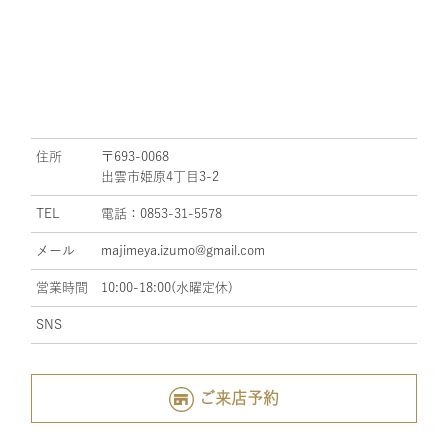
住所
〒693-0068
出雲市姫原4丁目3-2
TEL
電話：0853-31-5578
メール
majimeya.izumo@gmail.com
営業時間
10:00-18:00(水曜定休)
SNS
ご来店予約