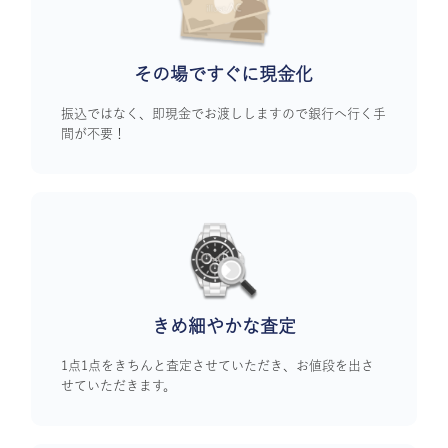
その場ですぐに
現金化
振込ではなく、即現金でお渡ししますので銀行へ行く手
間が不要！
きめ細やかな査定
1点1点をきちんと査定させていただき、お値段を出さ
せていただきます。