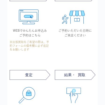
WEBでかんたん
お申込み
ご予約いただいた
日時に
ご予約はこちら
ご来店ください
※出張買取をご希望の際は、予
約フォームの備考欄に必ず追記
をお願いします