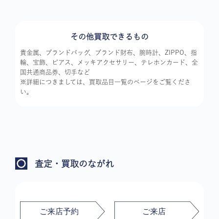
その他買取できるもの
貴金属、ブランドバッグ、ブランド財布、腕時計、ZIPPO、指
輪、宝飾、ピアス、メッキアクセサリー、テレホンカード、全
国共通商品券、切手など
※詳細につきましては、買取品目一覧のページをご覧くださ
い。
査定・買取のながれ