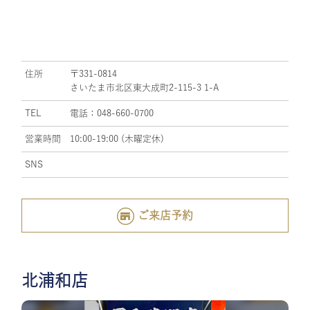
住所
〒331-0814
さいたま市北区東大成町2-115-3 1-A
TEL
電話：048-660-0700
営業時間
10:00-19:00 (木曜定休)
SNS
ご来店予約
北浦和店