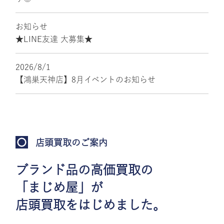
お知らせ
★LINE友達 大募集★
2026/8/1
【鴻巣天神店】8月イベントのお知らせ
店頭買取のご案内
ブランド品の高価買取の
「まじめ屋」が
店頭買取をはじめました。