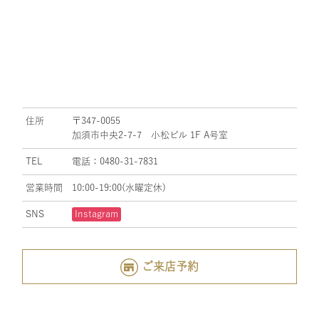
住所
〒347-0055
加須市中央2-7-7 小松ビル 1F A号室
TEL
電話：0480-31-7831
営業時間
10:00-19:00(水曜定休)
SNS
Instagram
ご来店予約