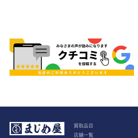
買取品目
店舗一覧