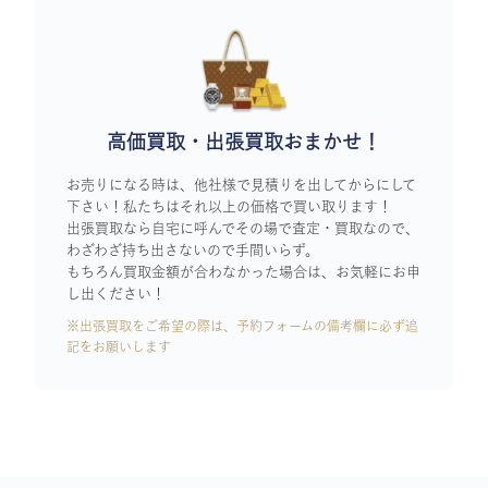
高価買取・出張買取おまかせ！
お売りになる時は、他社様で見積りを出してからにして
下さい！私たちはそれ以上の価格で買い取ります！
出張買取なら自宅に呼んでその場で査定・買取なので、
わざわざ持ち出さないので手間いらず。
もちろん買取金額が合わなかった場合は、お気軽にお申
し出ください！
※出張買取をご希望の際は、予約フォームの備考欄に必ず追
記をお願いします