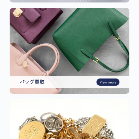
バッグ買取
View more