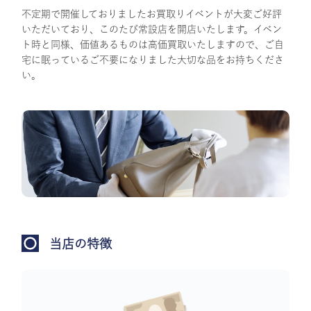
不定期で開催しておりましたお買取りイベントが大変ご好評
いただいており、このたび常設店を開店いたします。イベン
ト時と同様、価値あるものは高価買取いたしますので、ご自
宅に眠っているご不要になりました大切な品をお持ちくださ
い。
当店の特徴