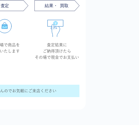
場で商品を
査定結果に
いたします
ご納得頂けたら
その場で現金で
お支払い
せんのでお気軽にご来店ください