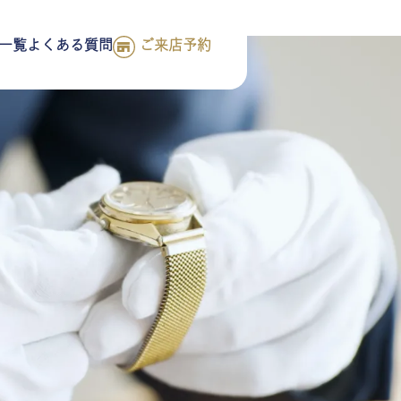
一覧
よくある質問
ご来店予約