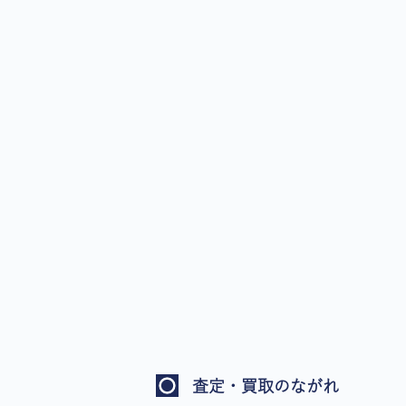
査定・買取のながれ