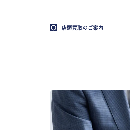
店頭買取のご案内