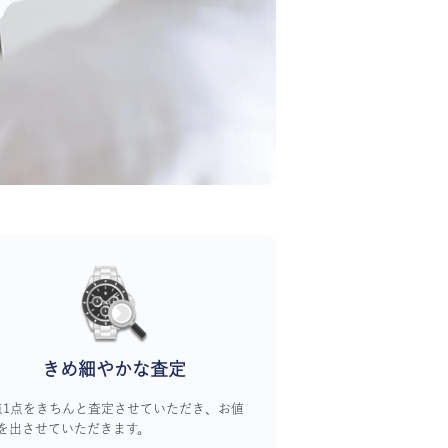
きめ細やかな査定
点1点をきちんと査定させていただき、お値
を出させていただきます。