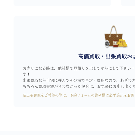
高価買取・出張買取お
お売りになる時は、他社様で見積りを出してからにして下さい
す！
出張買取なら自宅に呼んでその場で査定・買取なので、わざわ
もちろん買取金額が合わなかった場合は、お気軽にお申し出く
※出張買取をご希望の際は、予約フォームの備考欄に必ず追記をお願