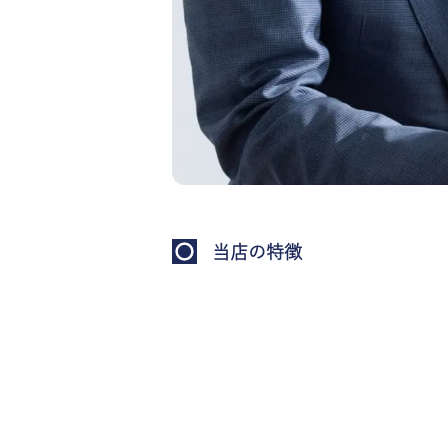
当店の特徴