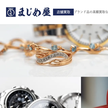
店舗買取
ブランド品の高額買取