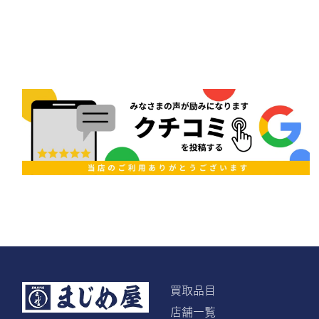
買取品目
店舗一覧