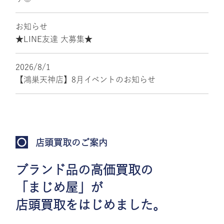
お知らせ
★LINE友達 大募集★
2026/8/1
【鴻巣天神店】8月イベントのお知らせ
店頭買取のご案内
ブランド品の高価買取の
「まじめ屋」が
店頭買取をはじめました。