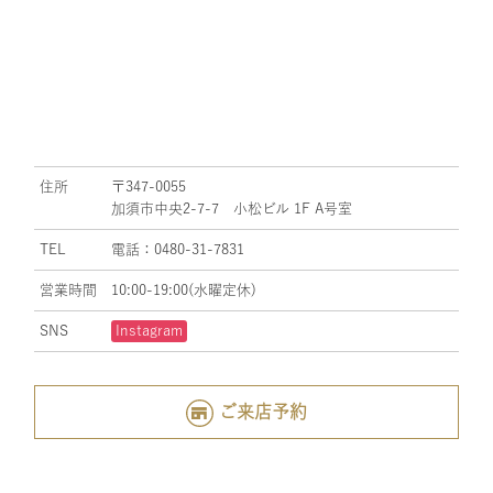
住所
〒347-0055
加須市中央2-7-7 小松ビル 1F A号室
TEL
電話：0480-31-7831
営業時間
10:00-19:00(水曜定休)
SNS
Instagram
ご来店予約