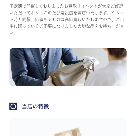
不定期で開催しておりましたお買取りイベントが大変ご好評
いただいており、このたび常設店を開店いたします。イベン
ト時と同様、価値あるものは高価買取いたしますので、ご自
宅に眠っているご不要になりました大切な品をお持ちくださ
い。
当店の特徴