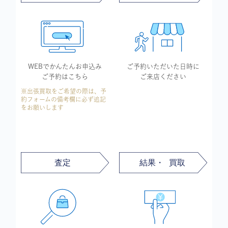
WEBでかんたん
お申込み
ご予約いただいた
日時に
ご予約はこちら
ご来店ください
※出張買取をご希望の際は、予
約フォームの備考欄に必ず追記
をお願いします