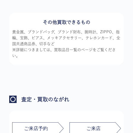
その他買取できるもの
貴金属、ブランドバッグ、ブランド財布、腕時計、ZIPPO、指
輪、宝飾、ピアス、メッキアクセサリー、テレホンカード、全
国共通商品券、切手など
※詳細につきましては、買取品目一覧のページをご覧くださ
い。
査定・買取のながれ