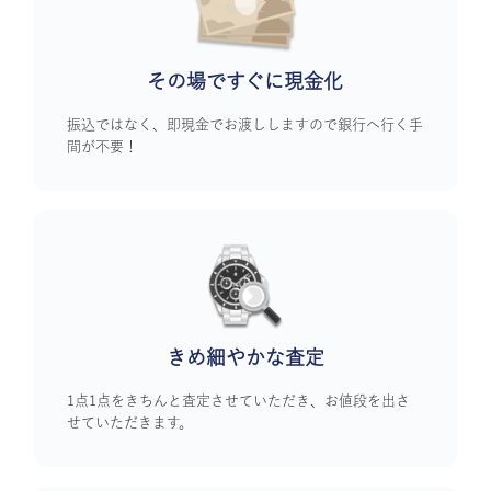
その場ですぐに
現金化
振込ではなく、即現金でお渡ししますので銀行へ行く手
間が不要！
きめ細やかな査定
1点1点をきちんと査定させていただき、お値段を出さ
せていただきます。