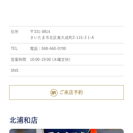
住所
〒331-0814
さいたま市北区東大成町2-115-3 1-A
TEL
電話：048-660-0700
営業時間
10:00-19:00 (木曜定休)
SNS
ご来店予約
北浦和店