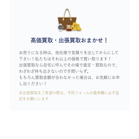
高価買取・出張買取おまかせ！
お売りになる時は、他社様で見積りを出してからにして
下さい！私たちはそれ以上の価格で買い取ります！
出張買取なら自宅に呼んでその場で査定・買取なので、
わざわざ持ち出さないので手間いらず。
もちろん買取金額が合わなかった場合は、お気軽にお申
し出ください！
※出張買取をご希望の際は、予約フォームの備考欄に必ず追
記をお願いします