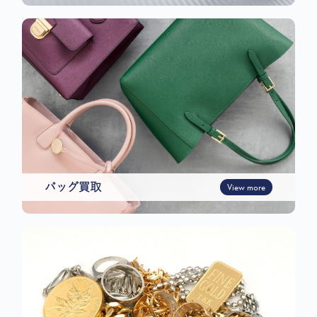
バッグ買取
View more