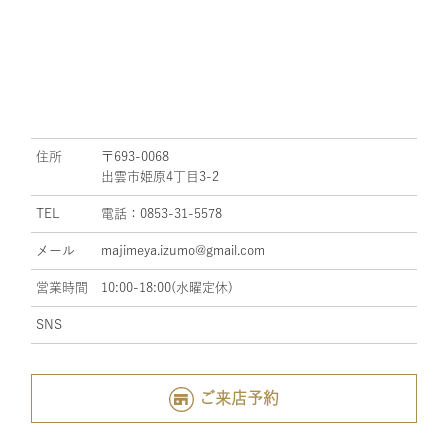
住所
〒693-0068
出雲市姫原4丁目3-2
TEL
電話：0853-31-5578
メール
majimeya.izumo@gmail.com
営業時間
10:00-18:00(水曜定休)
SNS
ご来店予約