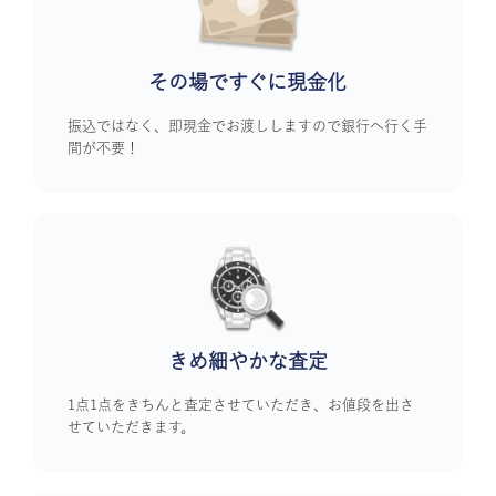
その場ですぐに
現金化
振込ではなく、即現金でお渡ししますので銀行へ行く手
間が不要！
きめ細やかな査定
1点1点をきちんと査定させていただき、お値段を出さ
せていただきます。