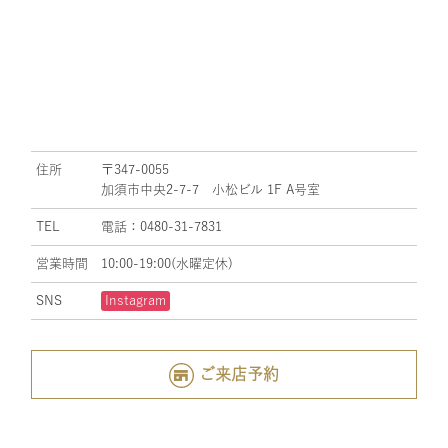
住所
〒347-0055
加須市中央2-7-7 小松ビル 1F A号室
TEL
電話：0480-31-7831
営業時間
10:00-19:00(水曜定休)
SNS
Instagram
ご来店予約