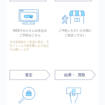
WEBでかんたん
お申込み
ご予約いただいた
日時に
ご予約はこちら
ご来店ください
※出張買取をご希望の際は、予
約フォームの備考欄に必ず追記
をお願いします