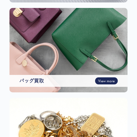
バッグ買取
View more