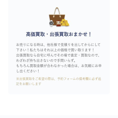
高価買取・出張買取おまかせ！
お売りになる時は、他社様で見積りを出してからにして
下さい！私たちはそれ以上の価格で買い取ります！
出張買取なら自宅に呼んでその場で査定・買取なので、
わざわざ持ち出さないので手間いらず。
もちろん買取金額が合わなかった場合は、お気軽にお申
し出ください！
※出張買取をご希望の際は、予約フォームの備考欄に必ず追
記をお願いします