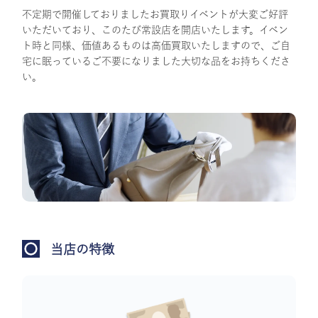
不定期で開催しておりましたお買取りイベントが大変ご好評
いただいており、このたび常設店を開店いたします。イベン
ト時と同様、価値あるものは高価買取いたしますので、ご自
宅に眠っているご不要になりました大切な品をお持ちくださ
い。
当店の特徴