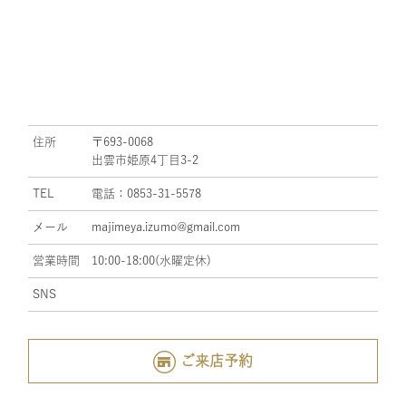
住所
〒693-0068
出雲市姫原4丁目3-2
TEL
電話：0853-31-5578
メール
majimeya.izumo@gmail.com
営業時間
10:00-18:00(水曜定休)
SNS
ご来店予約