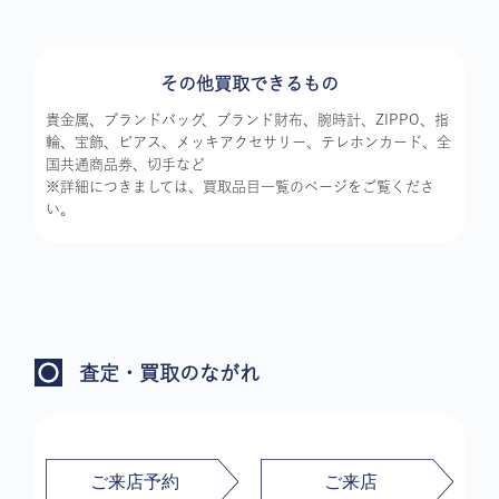
その他買取できるもの
貴金属、ブランドバッグ、ブランド財布、腕時計、ZIPPO、指
輪、宝飾、ピアス、メッキアクセサリー、テレホンカード、全
国共通商品券、切手など
※詳細につきましては、買取品目一覧のページをご覧くださ
い。
査定・買取のながれ