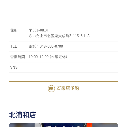
住所
〒331-0814
さいたま市北区東大成町2-115-3 1-A
TEL
電話：048-660-0700
営業時間
10:00-19:00 (木曜定休)
SNS
ご来店予約
北浦和店