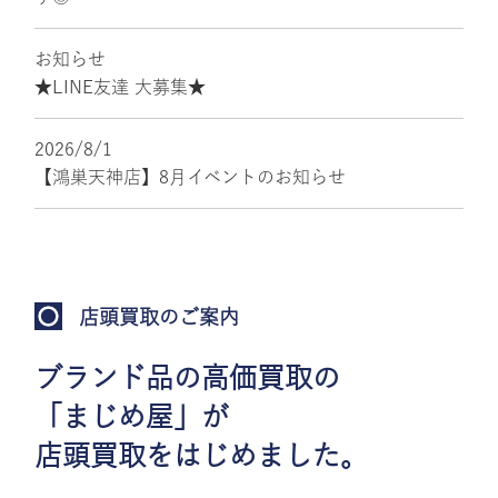
お知らせ
★LINE友達 大募集★
2026/8/1
【鴻巣天神店】8月イベントのお知らせ
店頭買取のご案内
ブランド品の高価買取の
「まじめ屋」が
店頭買取をはじめました。