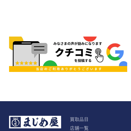
買取品目
店舗一覧