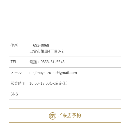
住所
〒693-0068
出雲市姫原4丁目3-2
TEL
電話：0853-31-5578
メール
majimeya.izumo@gmail.com
営業時間
10:00-18:00(水曜定休)
SNS
ご来店予約