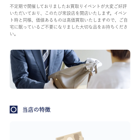
不定期で開催しておりましたお買取りイベントが大変ご好評
いただいており、このたび常設店を開店いたします。イベン
ト時と同様、価値あるものは高価買取いたしますので、ご自
宅に眠っているご不要になりました大切な品をお持ちくださ
い。
当店の特徴