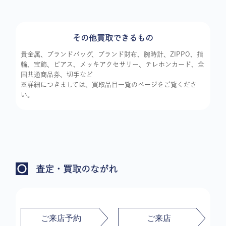
その他買取できるもの
貴金属、ブランドバッグ、ブランド財布、腕時計、ZIPPO、指
輪、宝飾、ピアス、メッキアクセサリー、テレホンカード、全
国共通商品券、切手など
※詳細につきましては、買取品目一覧のページをご覧くださ
い。
査定・買取のながれ