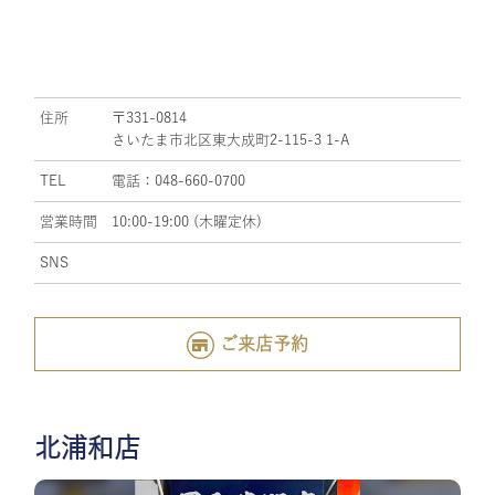
住所
〒331-0814
さいたま市北区東大成町2-115-3 1-A
TEL
電話：048-660-0700
営業時間
10:00-19:00 (木曜定休)
SNS
ご来店予約
北浦和店