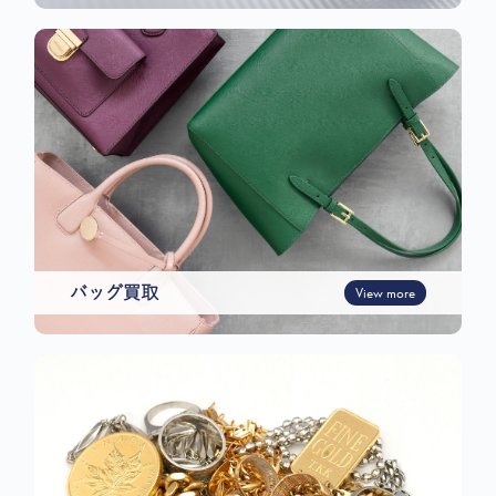
バッグ買取
View more