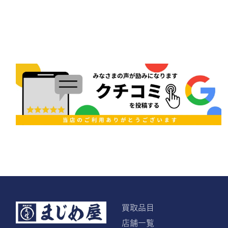
買取品目
店舗一覧