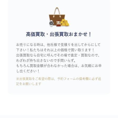
高価買取・出張買取おまかせ！
お売りになる時は、他社様で見積りを出してからにして
下さい！私たちはそれ以上の価格で買い取ります！
出張買取なら自宅に呼んでその場で査定・買取なので、
わざわざ持ち出さないので手間いらず。
もちろん買取金額が合わなかった場合は、お気軽にお申
し出ください！
※出張買取をご希望の際は、予約フォームの備考欄に必ず追
記をお願いします