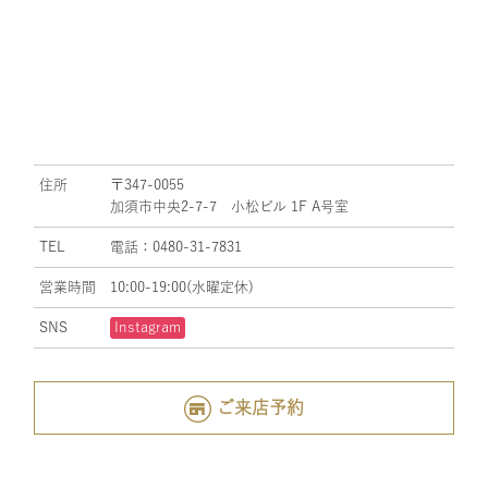
住所
〒347-0055
加須市中央2-7-7 小松ビル 1F A号室
TEL
電話：0480-31-7831
営業時間
10:00-19:00(水曜定休)
SNS
Instagram
ご来店予約