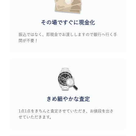
その場ですぐに
現金化
振込ではなく、即現金でお渡ししますので銀行へ行く手
間が不要！
きめ細やかな査定
1点1点をきちんと査定させていただき、お値段を出さ
せていただきます。