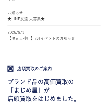
お知らせ
★LINE友達 大募集★
2026/8/1
【鴻巣天神店】8月イベントのお知らせ
店頭買取のご案内
ブランド品の高価買取の
「まじめ屋」が
店頭買取をはじめました。