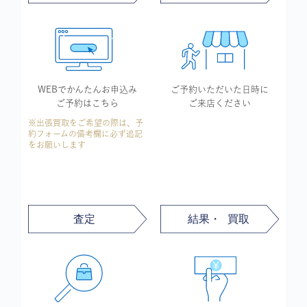
WEBでかんたん
お申込み
ご予約いただいた
日時に
ご予約はこちら
ご来店ください
※出張買取をご希望の際は、予
約フォームの備考欄に必ず追記
をお願いします