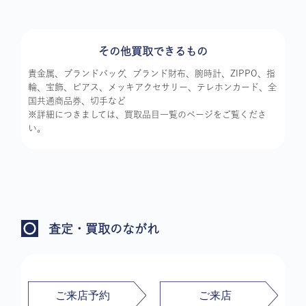
その他買取できるもの
貴金属、ブランドバッグ、ブランド財布、腕時計、ZIPPO、指
輪、宝飾、ピアス、メッキアクセサリー、テレホンカード、全
国共通商品券、切手など
※詳細につきましては、買取品目一覧のページをご覧くださ
い。
査定・買取のながれ