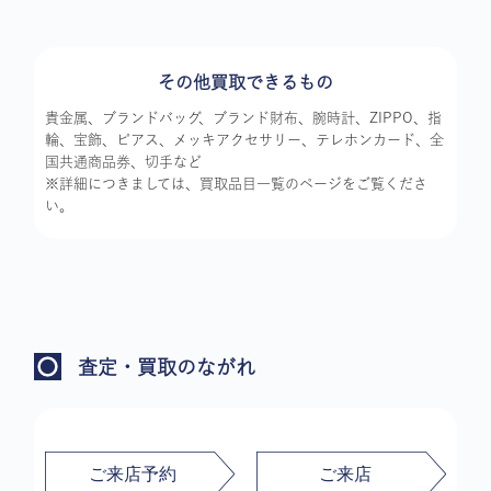
その他買取できるもの
貴金属、ブランドバッグ、ブランド財布、腕時計、ZIPPO、指
輪、宝飾、ピアス、メッキアクセサリー、テレホンカード、全
国共通商品券、切手など
※詳細につきましては、買取品目一覧のページをご覧くださ
い。
査定・買取のながれ