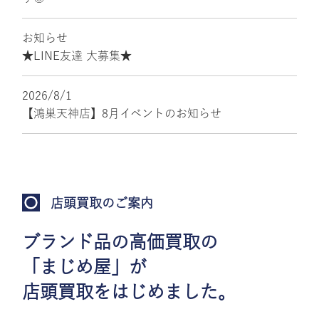
お知らせ
★LINE友達 大募集★
2026/8/1
【鴻巣天神店】8月イベントのお知らせ
店頭買取のご案内
ブランド品の高価買取の
「まじめ屋」が
店頭買取をはじめました。