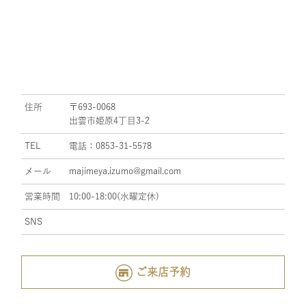
住所
〒693-0068
出雲市姫原4丁目3-2
TEL
電話：0853-31-5578
メール
majimeya.izumo@gmail.com
営業時間
10:00-18:00(水曜定休)
SNS
ご来店予約