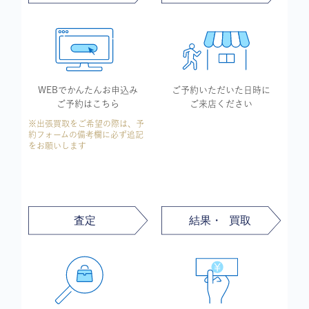
WEBでかんたん
お申込み
ご予約いただいた
日時に
ご予約はこちら
ご来店ください
※出張買取をご希望の際は、予
約フォームの備考欄に必ず追記
をお願いします