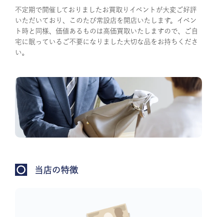
不定期で開催しておりましたお買取りイベントが大変ご好評
いただいており、このたび常設店を開店いたします。イベン
ト時と同様、価値あるものは高価買取いたしますので、ご自
宅に眠っているご不要になりました大切な品をお持ちくださ
い。
当店の特徴