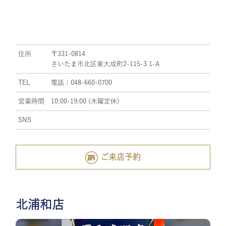
住所
〒331-0814
さいたま市北区東大成町2-115-3 1-A
TEL
電話：048-660-0700
営業時間
10:00-19:00 (木曜定休)
SNS
ご来店予約
北浦和店