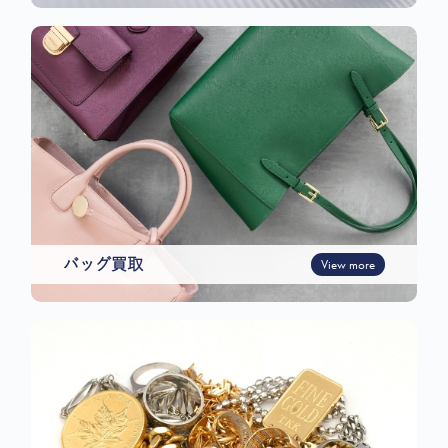
バッグ買取
View more