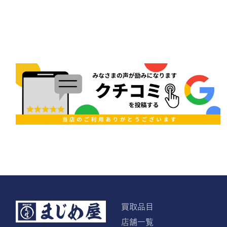
買取品目
店舗一覧