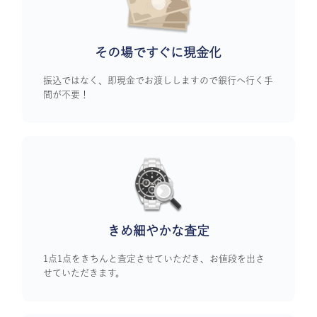
その場ですぐに
現金化
振込ではなく、即現金でお渡ししますので銀行へ行く手
間が不要！
きめ細やかな査定
1点1点をきちんと査定させていただき、お値段を出さ
せていただきます。