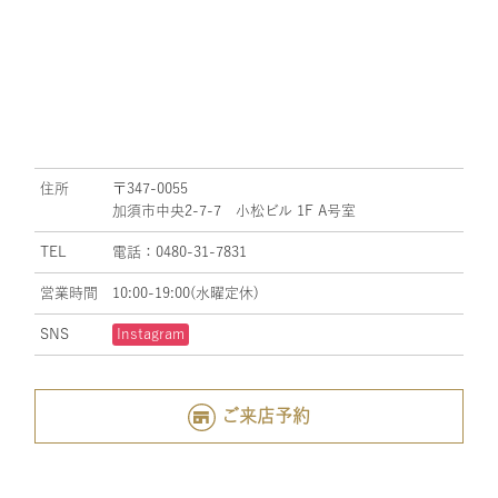
住所
〒347-0055
加須市中央2-7-7 小松ビル 1F A号室
TEL
電話：0480-31-7831
営業時間
10:00-19:00(水曜定休)
SNS
Instagram
ご来店予約