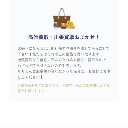
高価買取・出張買取おまかせ！
お売りになる時は、他社様で見積りを出してからにして
下さい！私たちはそれ以上の価格で買い取ります！
出張買取なら自宅に呼んでその場で査定・買取なので、
わざわざ持ち出さないので手間いらず。
もちろん買取金額が合わなかった場合は、お気軽にお申
し出ください！
※出張買取をご希望の際は、予約フォームの備考欄に必ず追
記をお願いします