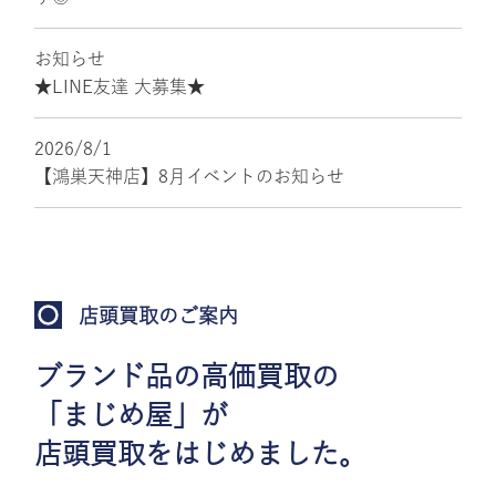
お知らせ
★LINE友達 大募集★
2026/8/1
【鴻巣天神店】8月イベントのお知らせ
店頭買取のご案内
ブランド品の高価買取の
「まじめ屋」が
店頭買取をはじめました。