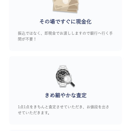
その場ですぐに
現金化
振込ではなく、即現金でお渡ししますので銀行へ行く手
間が不要！
きめ細やかな査定
1点1点をきちんと査定させていただき、お値段を出さ
せていただきます。