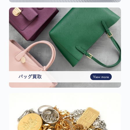
バッグ買取
View more