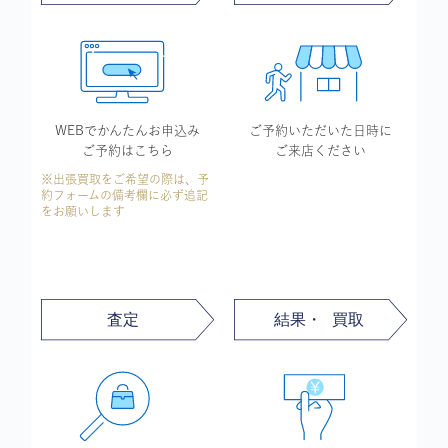
WEBでかんたん
お申込み
ご予約いただいた
日時に
ご予約はこちら
ご来店ください
※出張買取をご希望の際は、予
約フォームの備考欄に必ず追記
をお願いします