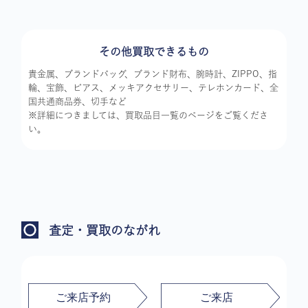
その他買取できるもの
貴金属、ブランドバッグ、ブランド財布、腕時計、ZIPPO、指
輪、宝飾、ピアス、メッキアクセサリー、テレホンカード、全
国共通商品券、切手など
※詳細につきましては、買取品目一覧のページをご覧くださ
い。
査定・買取のながれ