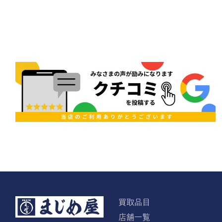
買取品目
店舗一覧