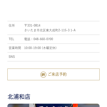
住所
〒331-0814
さいたま市北区東大成町2-115-3 1-A
TEL
電話：048-660-0700
営業時間
10:00-19:00 (木曜定休)
SNS
ご来店予約
北浦和店