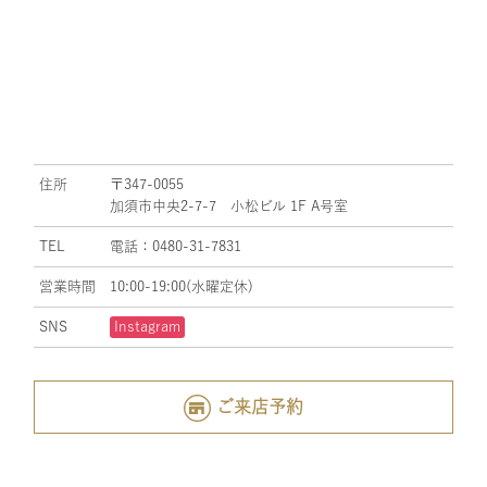
住所
〒347-0055
加須市中央2-7-7 小松ビル 1F A号室
TEL
電話：0480-31-7831
営業時間
10:00-19:00(水曜定休)
SNS
Instagram
ご来店予約