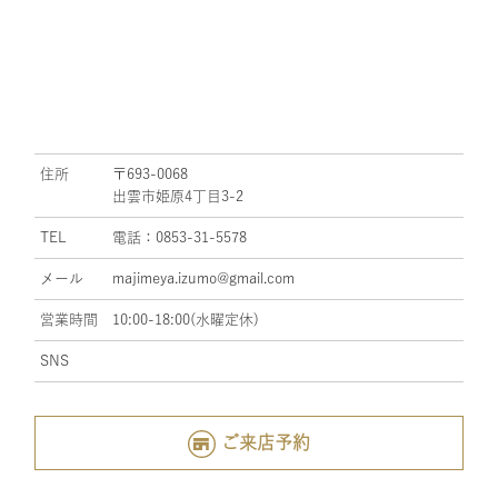
住所
〒693-0068
出雲市姫原4丁目3-2
TEL
電話：0853-31-5578
メール
majimeya.izumo@gmail.com
営業時間
10:00-18:00(水曜定休)
SNS
ご来店予約