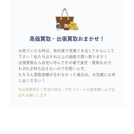
高価買取・出張買取おまかせ！
お売りになる時は、他社様で見積りを出してからにして
下さい！私たちはそれ以上の価格で買い取ります！
出張買取なら自宅に呼んでその場で査定・買取なので、
わざわざ持ち出さないので手間いらず。
もちろん買取金額が合わなかった場合は、お気軽にお申
し出ください！
※出張買取をご希望の際は、予約フォームの備考欄に必ず追
記をお願いします