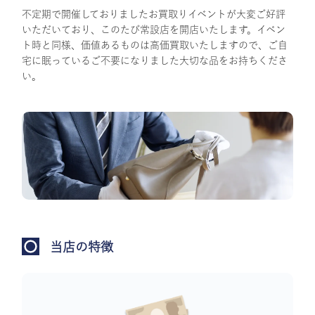
不定期で開催しておりましたお買取りイベントが大変ご好評
いただいており、このたび常設店を開店いたします。イベン
ト時と同様、価値あるものは高価買取いたしますので、ご自
宅に眠っているご不要になりました大切な品をお持ちくださ
い。
当店の特徴