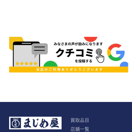
買取品目
店舗一覧