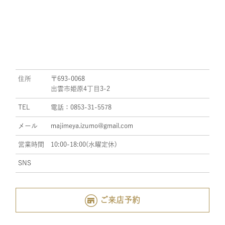
住所
〒693-0068
出雲市姫原4丁目3-2
TEL
電話：0853-31-5578
メール
majimeya.izumo@gmail.com
営業時間
10:00-18:00(水曜定休)
SNS
ご来店予約