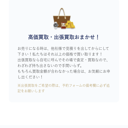
高価買取・出張買取おまかせ！
お売りになる時は、他社様で見積りを出してからにして
下さい！私たちはそれ以上の価格で買い取ります！
出張買取なら自宅に呼んでその場で査定・買取なので、
わざわざ持ち出さないので手間いらず。
もちろん買取金額が合わなかった場合は、お気軽にお申
し出ください！
※出張買取をご希望の際は、予約フォームの備考欄に必ず追
記をお願いします