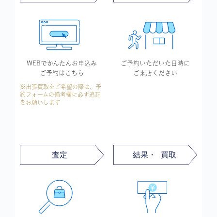
WEBでかんたん
お申込み
ご予約いただいた
日時に
ご予約はこちら
ご来店ください
※出張買取をご希望の際は、予
約フォームの備考欄に必ず追記
をお願いします