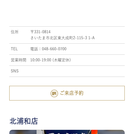
住所
〒331-0814
さいたま市北区東大成町2-115-3 1-A
TEL
電話：048-660-0700
営業時間
10:00-19:00 (木曜定休)
SNS
ご来店予約
北浦和店