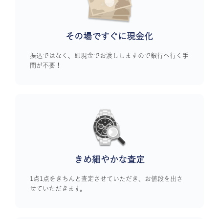
その場ですぐに
現金化
振込ではなく、即現金でお渡ししますので銀行へ行く手
間が不要！
きめ細やかな査定
1点1点をきちんと査定させていただき、お値段を出さ
せていただきます。