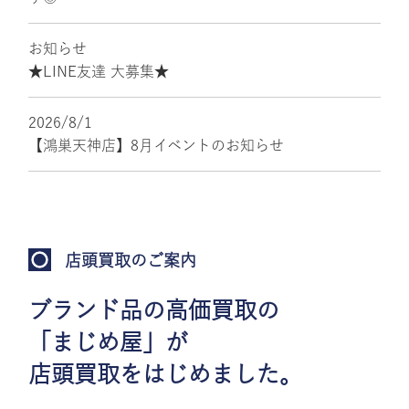
お知らせ
★LINE友達 大募集★
2026/8/1
【鴻巣天神店】8月イベントのお知らせ
店頭買取のご案内
ブランド品の高価買取の
「まじめ屋」が
店頭買取をはじめました。