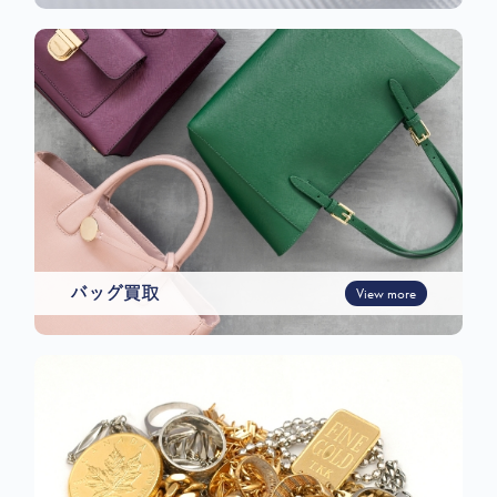
バッグ買取
View more