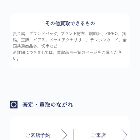
その他買取できるもの
貴金属、ブランドバッグ、ブランド財布、腕時計、ZIPPO、指
輪、宝飾、ピアス、メッキアクセサリー、テレホンカード、全
国共通商品券、切手など
※詳細につきましては、買取品目一覧のページをご覧くださ
い。
査定・買取のながれ