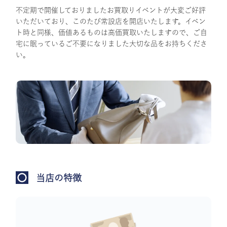
不定期で開催しておりましたお買取りイベントが大変ご好評
いただいており、このたび常設店を開店いたします。イベン
ト時と同様、価値あるものは高価買取いたしますので、ご自
宅に眠っているご不要になりました大切な品をお持ちくださ
い。
当店の特徴