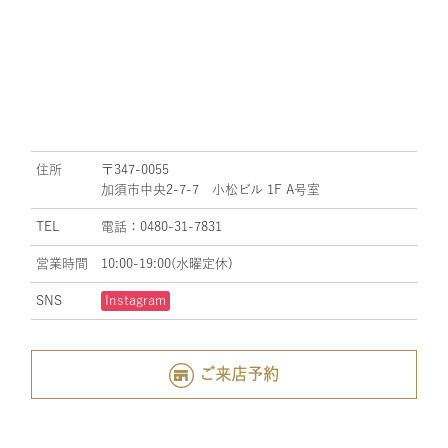
住所
〒347-0055
加須市中央2-7-7 小松ビル 1F A号室
TEL
電話：0480-31-7831
営業時間
10:00-19:00(水曜定休)
SNS
Instagram
ご来店予約