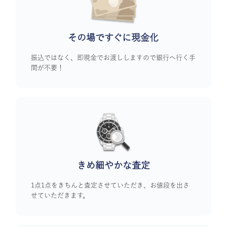
その場ですぐに
現金化
振込ではなく、即現金でお渡ししますので銀行へ行く手
間が不要！
きめ細やかな査定
1点1点をきちんと査定させていただき、お値段を出さ
せていただきます。