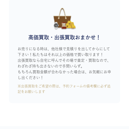
高価買取・出張買取おまかせ！
お売りになる時は、他社様で見積りを出してからにして
下さい！私たちはそれ以上の価格で買い取ります！
出張買取なら自宅に呼んでその場で査定・買取なので、
わざわざ持ち出さないので手間いらず。
もちろん買取金額が合わなかった場合は、お気軽にお申
し出ください！
※出張買取をご希望の際は、予約フォームの備考欄に必ず追
記をお願いします