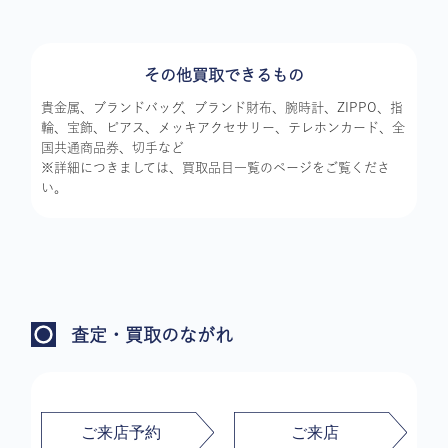
その他買取できるもの
貴金属、ブランドバッグ、ブランド財布、腕時計、ZIPPO、指
輪、宝飾、ピアス、メッキアクセサリー、テレホンカード、全
国共通商品券、切手など
※詳細につきましては、買取品目一覧のページをご覧くださ
い。
査定・買取のながれ