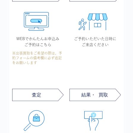
WEBでかんたん
お申込み
ご予約いただいた
日時に
ご予約はこちら
ご来店ください
※出張買取をご希望の際は、予
約フォームの備考欄に必ず追記
をお願いします