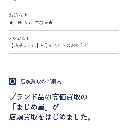
お知らせ
★LINE友達 大募集★
2026/8/1
【鴻巣天神店】8月イベントのお知らせ
店頭買取のご案内
ブランド品の高価買取の
「まじめ屋」が
店頭買取をはじめました。