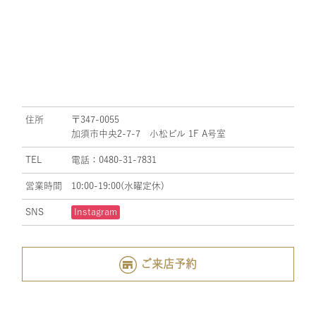
住所
〒347-0055
加須市中央2-7-7 小松ビル 1F A号室
TEL
電話：0480-31-7831
営業時間
10:00-19:00(水曜定休)
SNS
Instagram
ご来店予約