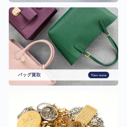
バッグ買取
View more