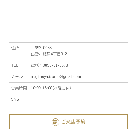
住所
〒693-0068
出雲市姫原4丁目3-2
TEL
電話：0853-31-5578
メール
majimeya.izumo@gmail.com
営業時間
10:00-18:00(水曜定休)
SNS
ご来店予約