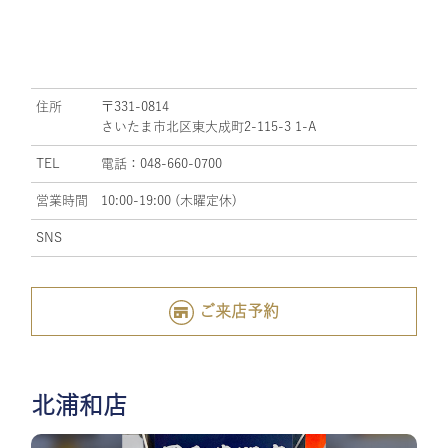
住所
〒331-0814
さいたま市北区東大成町2-115-3 1-A
TEL
電話：048-660-0700
営業時間
10:00-19:00 (木曜定休)
SNS
ご来店予約
北浦和店