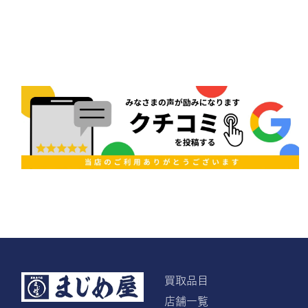
買取品目
店舗一覧