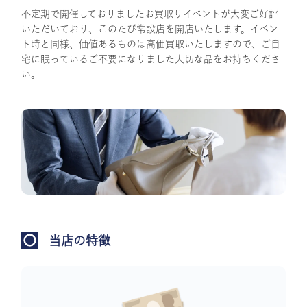
不定期で開催しておりましたお買取りイベントが大変ご好評
いただいており、このたび常設店を開店いたします。イベン
ト時と同様、価値あるものは高価買取いたしますので、ご自
宅に眠っているご不要になりました大切な品をお持ちくださ
い。
当店の特徴