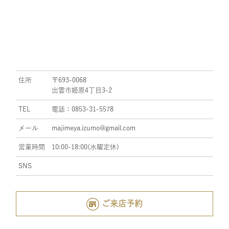
住所
〒693-0068
出雲市姫原4丁目3-2
TEL
電話：0853-31-5578
メール
majimeya.izumo@gmail.com
営業時間
10:00-18:00(水曜定休)
SNS
ご来店予約