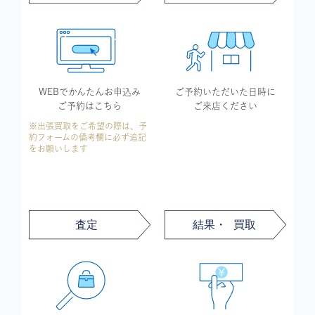
WEBでかんたん
お申込み
ご予約いただいた
日時に
ご予約はこちら
ご来店ください
※出張買取をご希望の際は、予
約フォームの備考欄に必ず追記
をお願いします