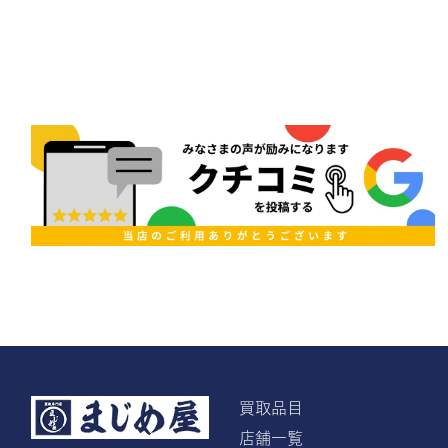
買取品目
店舗一覧