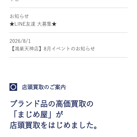
お知らせ
★LINE友達 大募集★
2026/8/1
【鴻巣天神店】8月イベントのお知らせ
店頭買取のご案内
ブランド品の高価買取の
「まじめ屋」が
店頭買取をはじめました。