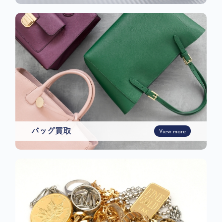
バッグ買取
View more