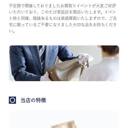
不定期で開催しておりましたお買取りイベントが大変ご好評
いただいており、このたび常設店を開店いたします。イベン
ト時と同様、価値あるものは高価買取いたしますので、ご自
宅に眠っているご不要になりました大切な品をお持ちくださ
い。
当店の特徴