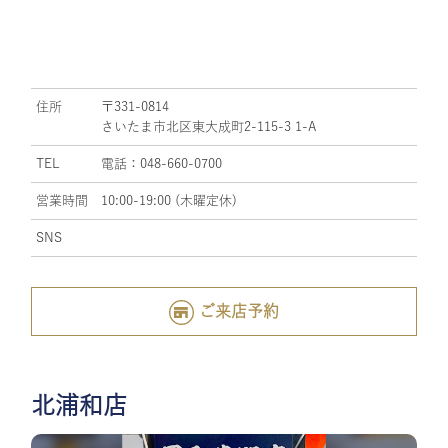
住所
〒331-0814
さいたま市北区東大成町2-115-3 1-A
TEL
電話：048-660-0700
営業時間
10:00-19:00 (木曜定休)
SNS
ご来店予約
北浦和店