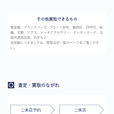
その他買取できるもの
貴金属、ブランドバッグ、ブランド財布、腕時計、ZIPPO、指
輪、宝飾、ピアス、メッキアクセサリー、テレホンカード、全
国共通商品券、切手など
※詳細につきましては、買取品目一覧のページをご覧くださ
い。
査定・買取のながれ