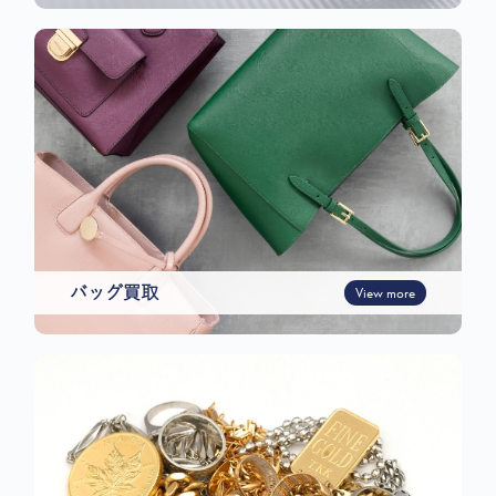
バッグ買取
View more