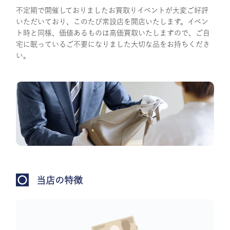
不定期で開催しておりましたお買取りイベントが大変ご好評
いただいており、このたび常設店を開店いたします。イベン
ト時と同様、価値あるものは高価買取いたしますので、ご自
宅に眠っているご不要になりました大切な品をお持ちくださ
い。
当店の特徴