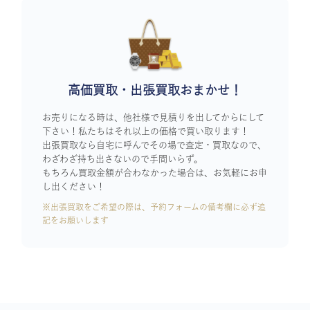
高価買取・出張買取おまかせ！
お売りになる時は、他社様で見積りを出してからにして
下さい！私たちはそれ以上の価格で買い取ります！
出張買取なら自宅に呼んでその場で査定・買取なので、
わざわざ持ち出さないので手間いらず。
もちろん買取金額が合わなかった場合は、お気軽にお申
し出ください！
※出張買取をご希望の際は、予約フォームの備考欄に必ず追
記をお願いします