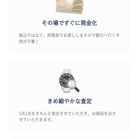
その場ですぐに
現金化
振込ではなく、即現金でお渡ししますので銀行へ行く手
間が不要！
きめ細やかな査定
1点1点をきちんと査定させていただき、お値段を出さ
せていただきます。