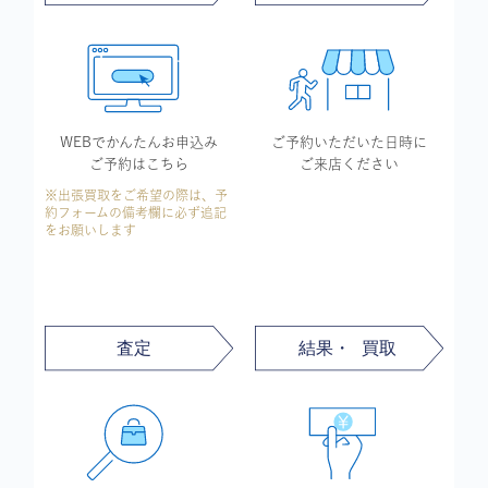
WEBでかんたん
お申込み
ご予約いただいた
日時に
ご予約はこちら
ご来店ください
※出張買取をご希望の際は、予
約フォームの備考欄に必ず追記
をお願いします