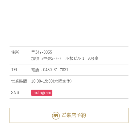
住所
〒347-0055
加須市中央2-7-7 小松ビル 1F A号室
TEL
電話：0480-31-7831
営業時間
10:00-19:00(水曜定休)
SNS
Instagram
ご来店予約