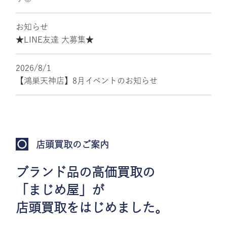
お知らせ
★LINE友達 大募集★
2026/8/1
【鴻巣天神店】8月イベントのお知らせ
店頭買取のご案内
ブランド品の高価買取の
「まじめ屋」が
店頭買取をはじめました。