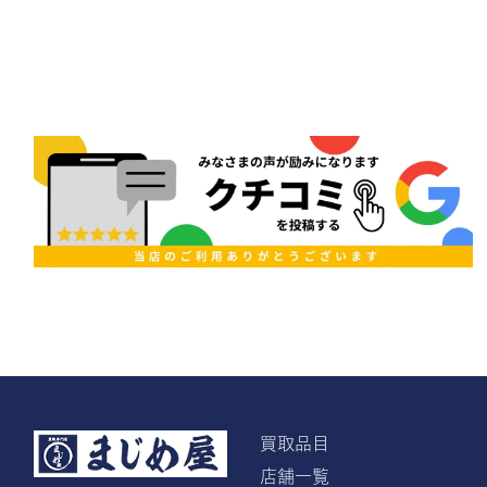
買取品目
店舗一覧