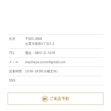
住所
〒693-0068
出雲市姫原4丁目3-2
TEL
電話：0853-31-5578
メール
majimeya.izumo@gmail.com
営業時間
10:00-18:00(水曜定休)
SNS
ご来店予約