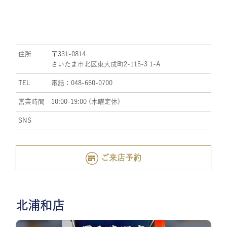
住所
〒331-0814
さいたま市北区東大成町2-115-3 1-A
TEL
電話：048-660-0700
営業時間
10:00-19:00 (木曜定休)
SNS
ご来店予約
北浦和店