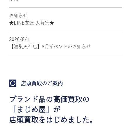
お知らせ
★LINE友達 大募集★
2026/8/1
【鴻巣天神店】8月イベントのお知らせ
店頭買取のご案内
ブランド品の高価買取の
「まじめ屋」が
店頭買取をはじめました。