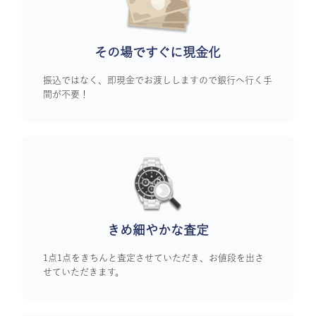
その場ですぐに
現金化
振込ではなく、即現金でお渡ししますので銀行へ行く手
間が不要！
きめ細やかな査定
1点1点をきちんと査定させていただき、お値段を出さ
せていただきます。