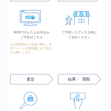
WEBでかんたん
お申込み
ご予約いただいた
日時に
ご予約はこちら
ご来店ください
※出張買取をご希望の際は、予
約フォームの備考欄に必ず追記
をお願いします