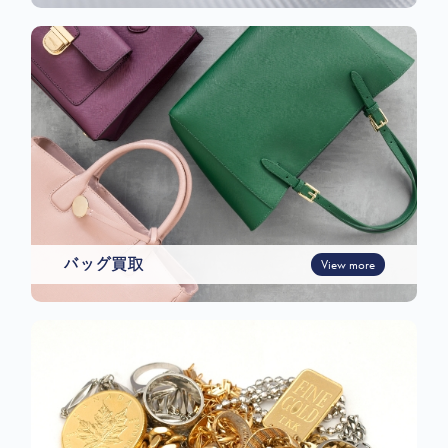
バッグ買取
View more