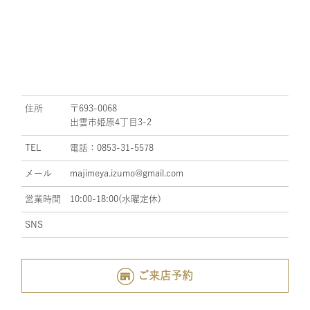
住所
〒693-0068
出雲市姫原4丁目3-2
TEL
電話：0853-31-5578
メール
majimeya.izumo@gmail.com
営業時間
10:00-18:00(水曜定休)
SNS
ご来店予約