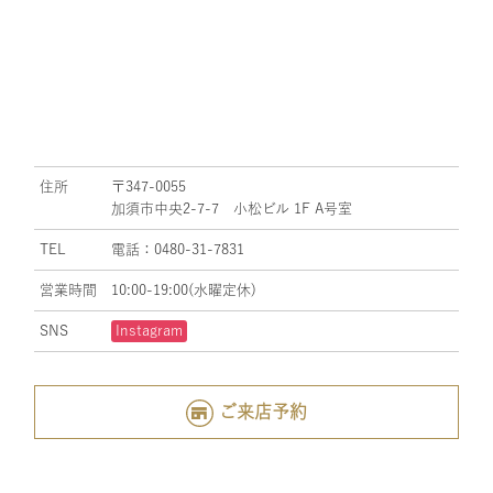
住所
〒347-0055
加須市中央2-7-7 小松ビル 1F A号室
TEL
電話：0480-31-7831
営業時間
10:00-19:00(水曜定休)
SNS
Instagram
ご来店予約