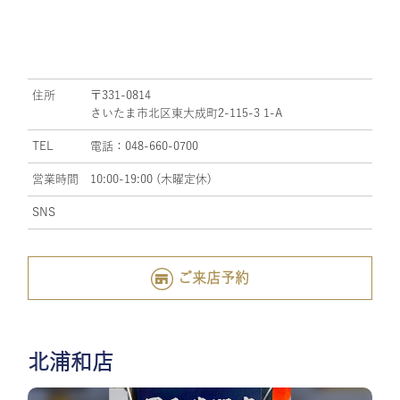
住所
〒331-0814
さいたま市北区東大成町2-115-3 1-A
TEL
電話：048-660-0700
営業時間
10:00-19:00 (木曜定休)
SNS
ご来店予約
北浦和店