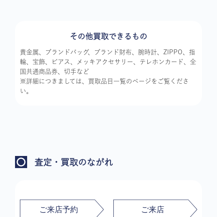
その他買取できるもの
貴金属、ブランドバッグ、ブランド財布、腕時計、ZIPPO、指
輪、宝飾、ピアス、メッキアクセサリー、テレホンカード、全
国共通商品券、切手など
※詳細につきましては、買取品目一覧のページをご覧くださ
い。
査定・買取のながれ