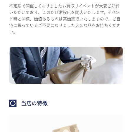
不定期で開催しておりましたお買取りイベントが大変ご好評
いただいており、このたび常設店を開店いたします。イベン
ト時と同様、価値あるものは高価買取いたしますので、ご自
宅に眠っているご不要になりました大切な品をお持ちくださ
い。
当店の特徴