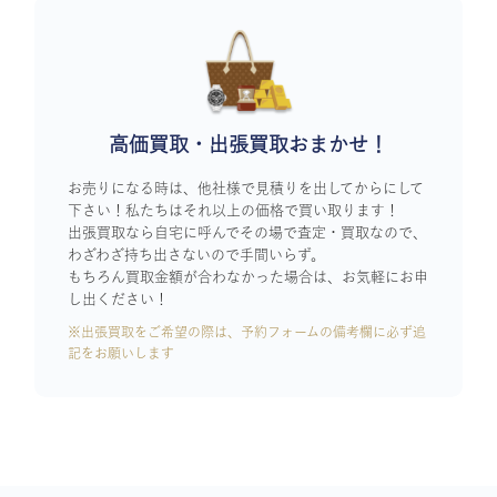
高価買取・出張買取おまかせ！
お売りになる時は、他社様で見積りを出してからにして
下さい！私たちはそれ以上の価格で買い取ります！
出張買取なら自宅に呼んでその場で査定・買取なので、
わざわざ持ち出さないので手間いらず。
もちろん買取金額が合わなかった場合は、お気軽にお申
し出ください！
※出張買取をご希望の際は、予約フォームの備考欄に必ず追
記をお願いします