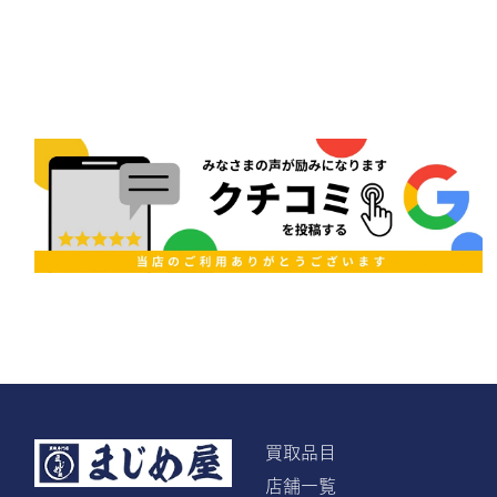
買取品目
店舗一覧