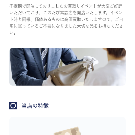
不定期で開催しておりましたお買取りイベントが大変ご好評
いただいており、このたび常設店を開店いたします。イベン
ト時と同様、価値あるものは高価買取いたしますので、ご自
宅に眠っているご不要になりました大切な品をお持ちくださ
い。
当店の特徴