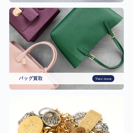
バッグ買取
View more