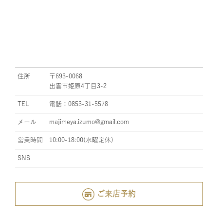
住所
〒693-0068
出雲市姫原4丁目3-2
TEL
電話：0853-31-5578
メール
majimeya.izumo@gmail.com
営業時間
10:00-18:00(水曜定休)
SNS
ご来店予約