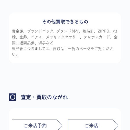
その他買取できるもの
貴金属、ブランドバッグ、ブランド財布、腕時計、ZIPPO、指
輪、宝飾、ピアス、メッキアクセサリー、テレホンカード、全
国共通商品券、切手など
※詳細につきましては、買取品目一覧のページをご覧くださ
い。
査定・買取のながれ