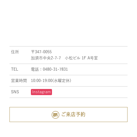
住所
〒347-0055
加須市中央2-7-7 小松ビル 1F A号室
TEL
電話：0480-31-7831
営業時間
10:00-19:00(水曜定休)
SNS
Instagram
ご来店予約