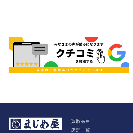
買取品目
店舗一覧