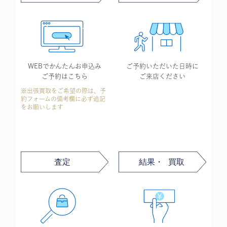
WEBでかんたん
お申込み
ご予約いただいた
日時に
ご予約はこちら
ご来店ください
※出張買取をご希望の際は、予
約フォームの備考欄に必ず追記
をお願いします