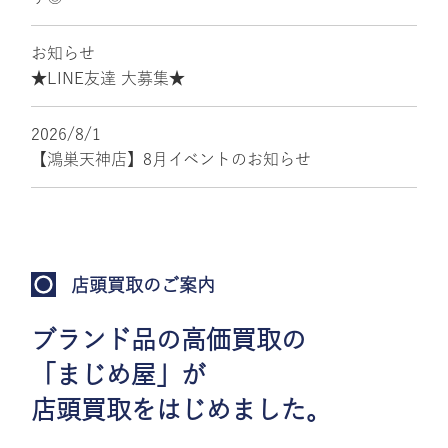
お知らせ
★LINE友達 大募集★
2026/8/1
【鴻巣天神店】8月イベントのお知らせ
店頭買取のご案内
ブランド品の高価買取の
「まじめ屋」が
店頭買取をはじめました。