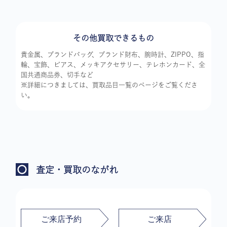
その他買取できるもの
貴金属、ブランドバッグ、ブランド財布、腕時計、ZIPPO、指
輪、宝飾、ピアス、メッキアクセサリー、テレホンカード、全
国共通商品券、切手など
※詳細につきましては、買取品目一覧のページをご覧くださ
い。
査定・買取のながれ