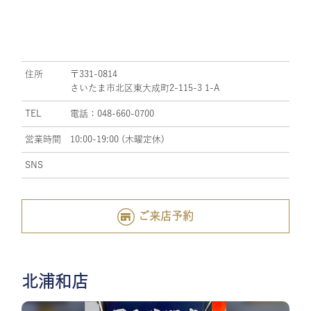
住所
〒331-0814
さいたま市北区東大成町2-115-3 1-A
TEL
電話：048-660-0700
営業時間
10:00-19:00 (木曜定休)
SNS
ご来店予約
北浦和店