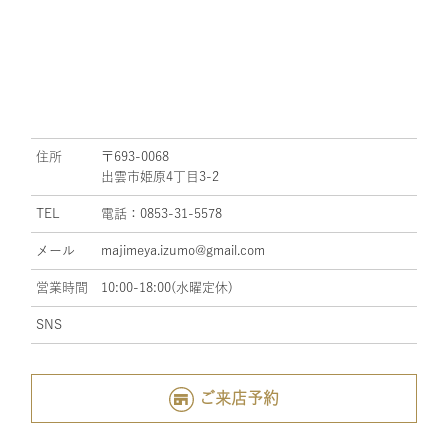
住所
〒693-0068
出雲市姫原4丁目3-2
TEL
電話：0853-31-5578
メール
majimeya.izumo@gmail.com
営業時間
10:00-18:00(水曜定休)
SNS
ご来店予約