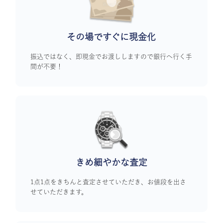
その場ですぐに
現金化
振込ではなく、即現金でお渡ししますので銀行へ行く手
間が不要！
きめ細やかな査定
1点1点をきちんと査定させていただき、お値段を出さ
せていただきます。