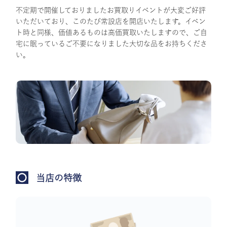
不定期で開催しておりましたお買取りイベントが大変ご好評
いただいており、このたび常設店を開店いたします。イベン
ト時と同様、価値あるものは高価買取いたしますので、ご自
宅に眠っているご不要になりました大切な品をお持ちくださ
い。
当店の特徴