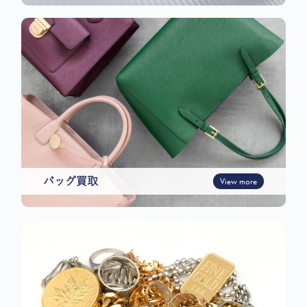
バッグ買取
View more