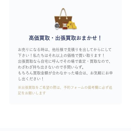
高価買取・出張買取おまかせ！
お売りになる時は、他社様で見積りを出してからにして
下さい！私たちはそれ以上の価格で買い取ります！
出張買取なら自宅に呼んでその場で査定・買取なので、
わざわざ持ち出さないので手間いらず。
もちろん買取金額が合わなかった場合は、お気軽にお申
し出ください！
※出張買取をご希望の際は、予約フォームの備考欄に必ず追
記をお願いします