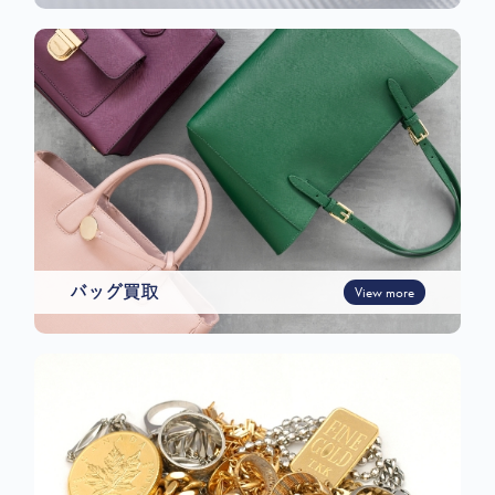
バッグ買取
View more