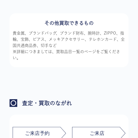
その他買取できるもの
貴金属、ブランドバッグ、ブランド財布、腕時計、ZIPPO、指
輪、宝飾、ピアス、メッキアクセサリー、テレホンカード、全
国共通商品券、切手など
※詳細につきましては、買取品目一覧のページをご覧くださ
い。
査定・買取のながれ