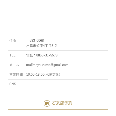
住所
〒693-0068
出雲市姫原4丁目3-2
TEL
電話：0853-31-5578
メール
majimeya.izumo@gmail.com
営業時間
10:00-18:00(水曜定休)
SNS
ご来店予約