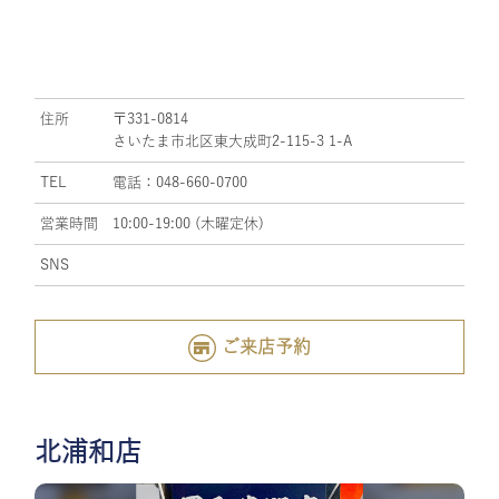
住所
〒331-0814
さいたま市北区東大成町2-115-3 1-A
TEL
電話：048-660-0700
営業時間
10:00-19:00 (木曜定休)
SNS
ご来店予約
北浦和店