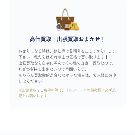
高価買取・出張買取おまかせ！
お売りになる時は、他社様で見積りを出してからにして
下さい！私たちはそれ以上の価格で買い取ります！
出張買取なら自宅に呼んでその場で査定・買取なので、
わざわざ持ち出さないので手間いらず。
もちろん買取金額が合わなかった場合は、お気軽にお申
し出ください！
※出張買取をご希望の際は、予約フォームの備考欄に必ず追
記をお願いします