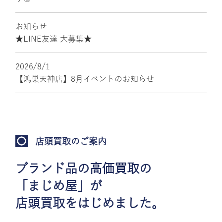
お知らせ
★LINE友達 大募集★
2026/8/1
【鴻巣天神店】8月イベントのお知らせ
店頭買取のご案内
ブランド品の高価買取の
「まじめ屋」が
店頭買取をはじめました。