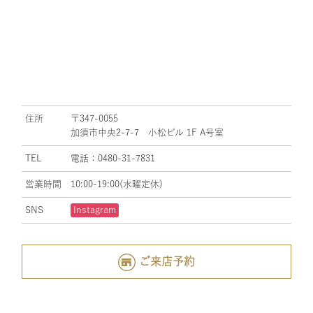
住所
〒347-0055
加須市中央2-7-7 小松ビル 1F A号室
TEL
電話：0480-31-7831
営業時間
10:00-19:00(水曜定休)
SNS
Instagram
ご来店予約