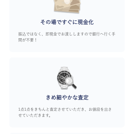
その場ですぐに
現金化
振込ではなく、即現金でお渡ししますので銀行へ行く手
間が不要！
きめ細やかな査定
1点1点をきちんと査定させていただき、お値段を出さ
せていただきます。