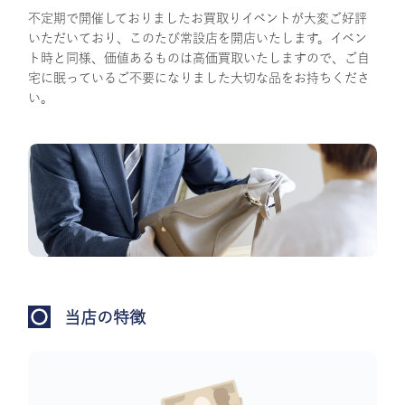
不定期で開催しておりましたお買取りイベントが大変ご好評
いただいており、このたび常設店を開店いたします。イベン
ト時と同様、価値あるものは高価買取いたしますので、ご自
宅に眠っているご不要になりました大切な品をお持ちくださ
い。
当店の特徴