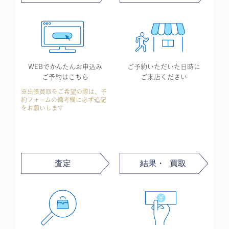
WEBでかんたん
お申込み
ご予約いただいた
日時に
ご予約はこちら
ご来店ください
※出張買取をご希望の際は、予
約フォームの備考欄に必ず追記
をお願いします