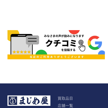
買取品目
店舗一覧