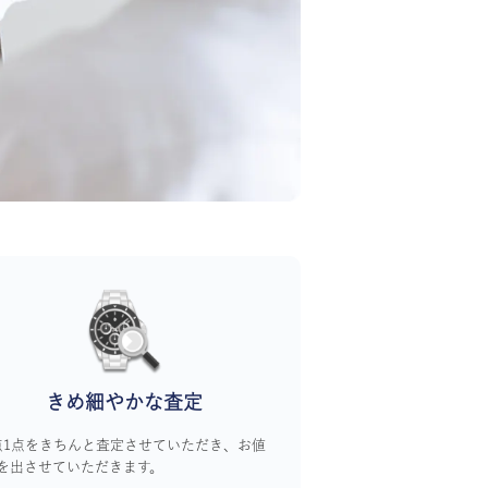
きめ細やかな査定
点1点をきちんと査定させていただき、お値
を出させていただきます。