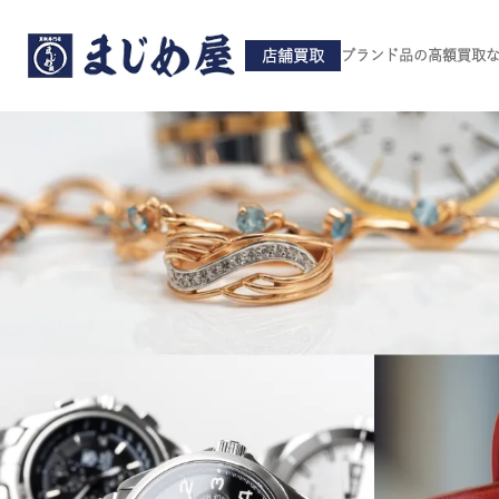
店舗買取
ブランド品の高額買取