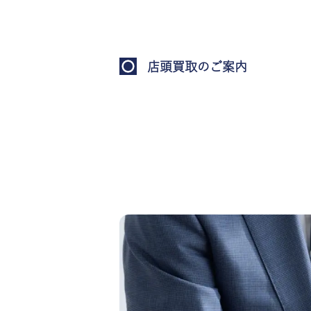
店頭買取のご案内