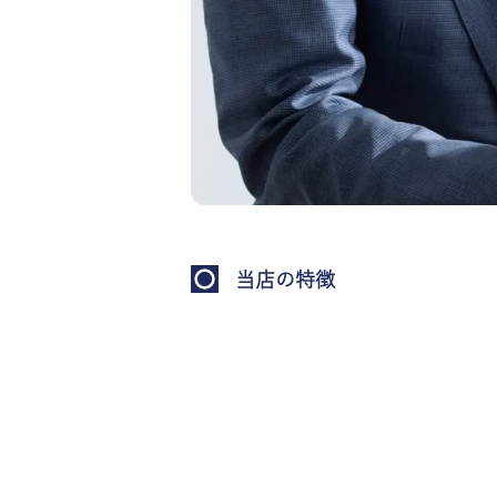
当店の特徴