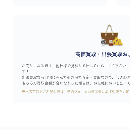
高価買取・出張買取お
お売りになる時は、他社様で見積りを出してからにして下さい
す！
出張買取なら自宅に呼んでその場で査定・買取なので、わざわ
もちろん買取金額が合わなかった場合は、お気軽にお申し出く
※出張買取をご希望の際は、予約フォームの備考欄に必ず追記をお願