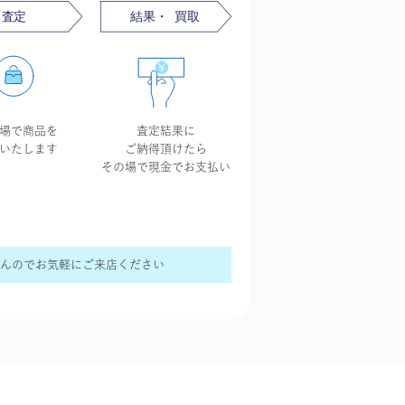
場で商品を
査定結果に
いたします
ご納得頂けたら
その場で現金で
お支払い
せんのでお気軽にご来店ください