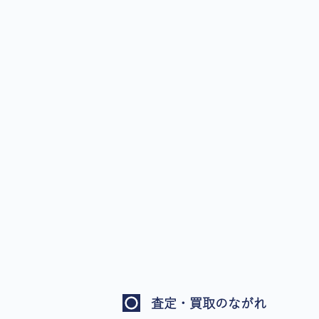
査定・買取のながれ