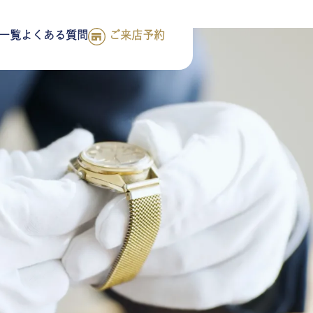
一覧
よくある質問
ご来店予約