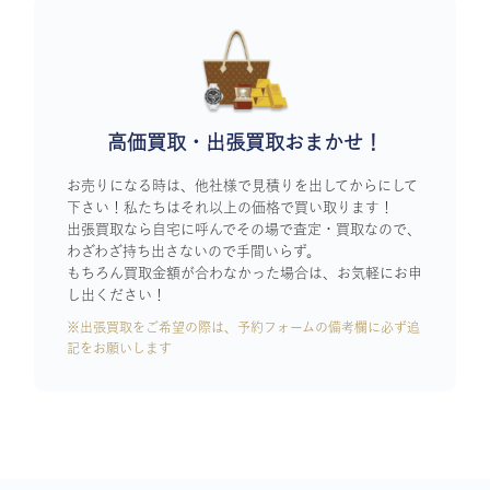
高価買取・出張買取おまかせ！
お売りになる時は、他社様で見積りを出してからにして
下さい！私たちはそれ以上の価格で買い取ります！
出張買取なら自宅に呼んでその場で査定・買取なので、
わざわざ持ち出さないので手間いらず。
もちろん買取金額が合わなかった場合は、お気軽にお申
し出ください！
※出張買取をご希望の際は、予約フォームの備考欄に必ず追
記をお願いします