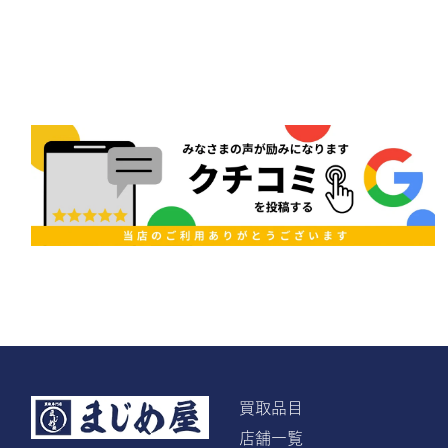
買取品目
店舗一覧