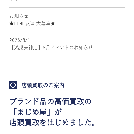
お知らせ
★LINE友達 大募集★
2026/8/1
【鴻巣天神店】8月イベントのお知らせ
店頭買取のご案内
ブランド品の高価買取の
「まじめ屋」が
店頭買取をはじめました。