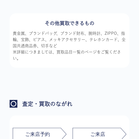
その他買取できるもの
貴金属、ブランドバッグ、ブランド財布、腕時計、ZIPPO、指
輪、宝飾、ピアス、メッキアクセサリー、テレホンカード、全
国共通商品券、切手など
※詳細につきましては、買取品目一覧のページをご覧くださ
い。
査定・買取のながれ