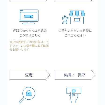
WEBでかんたん
お申込み
ご予約いただいた
日時に
ご予約はこちら
ご来店ください
※出張買取をご希望の際は、予
約フォームの備考欄に必ず追記
をお願いします