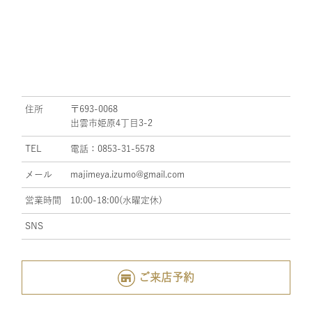
住所
〒693-0068
出雲市姫原4丁目3-2
TEL
電話：0853-31-5578
メール
majimeya.izumo@gmail.com
営業時間
10:00-18:00(水曜定休)
SNS
ご来店予約