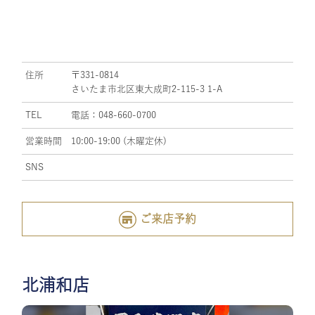
住所
〒331-0814
さいたま市北区東大成町2-115-3 1-A
TEL
電話：048-660-0700
営業時間
10:00-19:00 (木曜定休)
SNS
ご来店予約
北浦和店