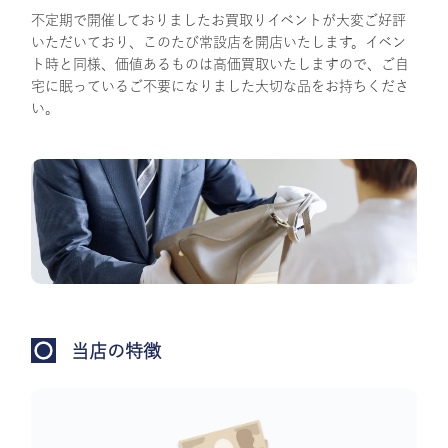
不定期で開催しておりましたお買取りイベントが大変ご好評
いただいており、このたび常設店を開店いたします。イベン
ト時と同様、価値あるものは高価買取いたしますので、ご自
宅に眠っているご不要になりました大切な品をお持ちくださ
い。
当店の特徴