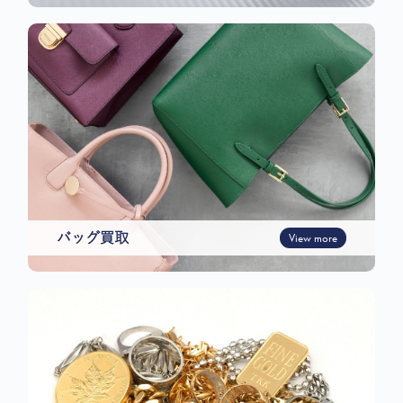
バッグ買取
View more