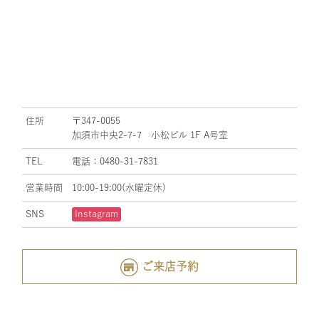
住所
〒347-0055
加須市中央2-7-7 小松ビル 1F A号室
TEL
電話：0480-31-7831
営業時間
10:00-19:00(水曜定休)
SNS
Instagram
ご来店予約