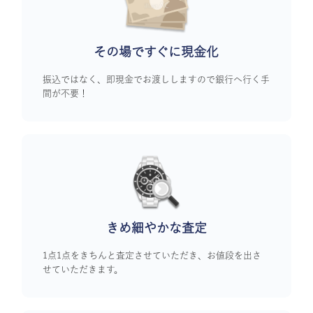
その場ですぐに
現金化
振込ではなく、即現金でお渡ししますので銀行へ行く手
間が不要！
きめ細やかな査定
1点1点をきちんと査定させていただき、お値段を出さ
せていただきます。