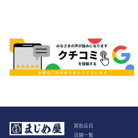
買取品目
店舗一覧