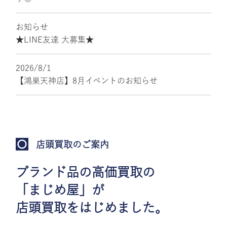
お知らせ
★LINE友達 大募集★
2026/8/1
【鴻巣天神店】8月イベントのお知らせ
店頭買取のご案内
ブランド品の高価買取の
「まじめ屋」が
店頭買取をはじめました。