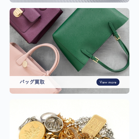
バッグ買取
View more