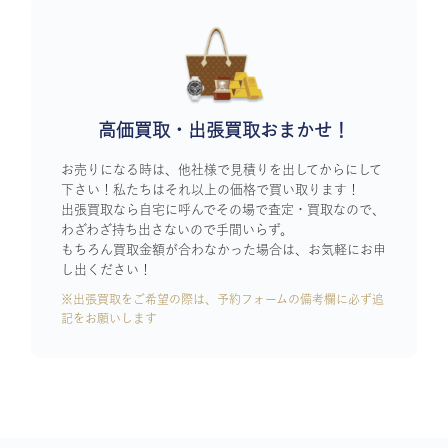
高価買取・出張買取おまかせ！
お売りになる時は、他社様で見積りを出してからにして
下さい！私たちはそれ以上の価格で買い取ります！
出張買取なら自宅に呼んでその場で査定・買取なので、
わざわざ持ち出さないので手間いらず。
もちろん買取金額が合わなかった場合は、お気軽にお申
し出ください！
※出張買取をご希望の際は、予約フォームの備考欄に必ず追
記をお願いします