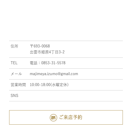
住所
〒693-0068
出雲市姫原4丁目3-2
TEL
電話：0853-31-5578
メール
majimeya.izumo@gmail.com
営業時間
10:00-18:00(水曜定休)
SNS
ご来店予約