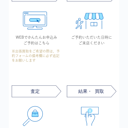
WEBでかんたん
お申込み
ご予約いただいた
日時に
ご予約はこちら
ご来店ください
※出張買取をご希望の際は、予
約フォームの備考欄に必ず追記
をお願いします