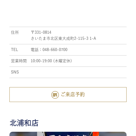
住所
〒331-0814
さいたま市北区東大成町2-115-3 1-A
TEL
電話：048-660-0700
営業時間
10:00-19:00 (木曜定休)
SNS
ご来店予約
北浦和店