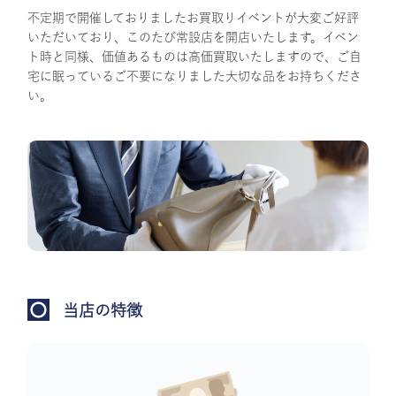
不定期で開催しておりましたお買取りイベントが大変ご好評
いただいており、このたび常設店を開店いたします。イベン
ト時と同様、価値あるものは高価買取いたしますので、ご自
宅に眠っているご不要になりました大切な品をお持ちくださ
い。
当店の特徴