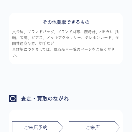
その他買取できるもの
貴金属、ブランドバッグ、ブランド財布、腕時計、ZIPPO、指
輪、宝飾、ピアス、メッキアクセサリー、テレホンカード、全
国共通商品券、切手など
※詳細につきましては、買取品目一覧のページをご覧くださ
い。
査定・買取のながれ