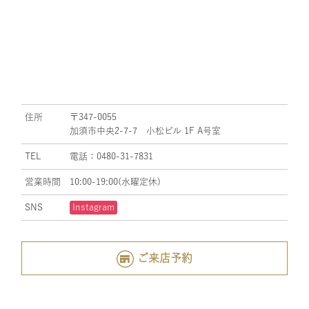
住所
〒347-0055
加須市中央2-7-7 小松ビル 1F A号室
TEL
電話：0480-31-7831
営業時間
10:00-19:00(水曜定休)
SNS
Instagram
ご来店予約