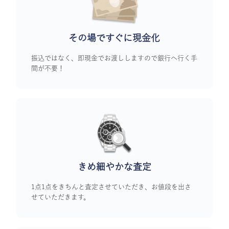
その場ですぐに
現金化
振込ではなく、即現金でお渡ししますので銀行へ行く手
間が不要！
きめ細やかな査定
1点1点をきちんと査定させていただき、お値段を出さ
せていただきます。