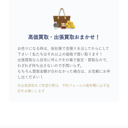
高価買取・出張買取おまかせ！
お売りになる時は、他社様で見積りを出してからにして
下さい！私たちはそれ以上の価格で買い取ります！
出張買取なら自宅に呼んでその場で査定・買取なので、
わざわざ持ち出さないので手間いらず。
もちろん買取金額が合わなかった場合は、お気軽にお申
し出ください！
※出張買取をご希望の際は、予約フォームの備考欄に必ず追
記をお願いします