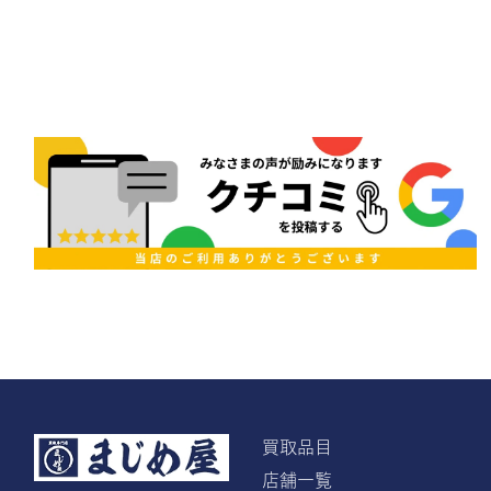
買取品目
店舗一覧