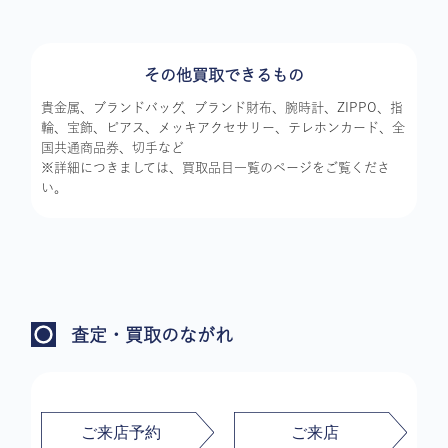
その他買取できるもの
貴金属、ブランドバッグ、ブランド財布、腕時計、ZIPPO、指
輪、宝飾、ピアス、メッキアクセサリー、テレホンカード、全
国共通商品券、切手など
※詳細につきましては、買取品目一覧のページをご覧くださ
い。
査定・買取のながれ