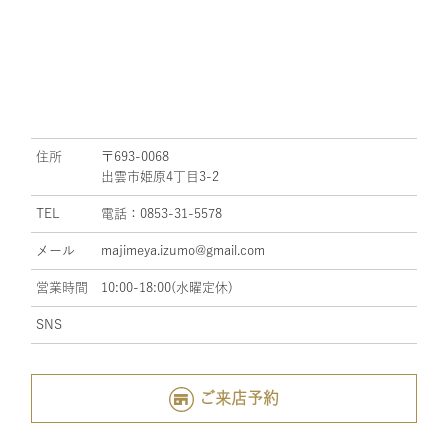
住所
〒693-0068
出雲市姫原4丁目3-2
TEL
電話：0853-31-5578
メール
majimeya.izumo@gmail.com
営業時間
10:00-18:00(水曜定休)
SNS
ご来店予約