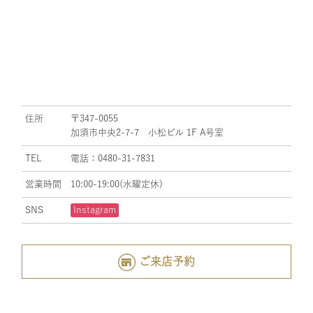
住所
〒347-0055
加須市中央2-7-7 小松ビル 1F A号室
TEL
電話：0480-31-7831
営業時間
10:00-19:00(水曜定休)
SNS
Instagram
ご来店予約