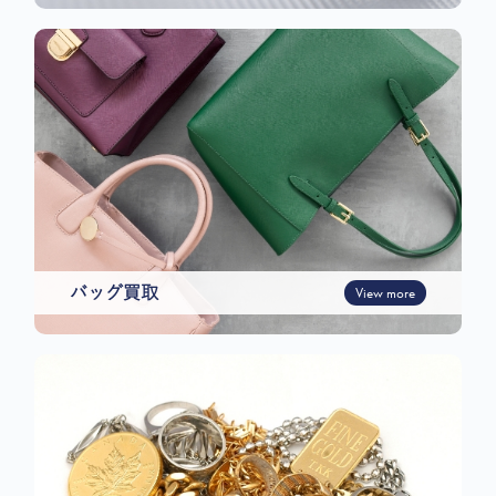
バッグ買取
View more