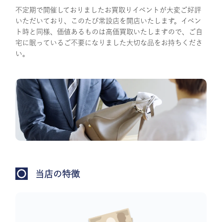
不定期で開催しておりましたお買取りイベントが大変ご好評
いただいており、このたび常設店を開店いたします。イベン
ト時と同様、価値あるものは高価買取いたしますので、ご自
宅に眠っているご不要になりました大切な品をお持ちくださ
い。
当店の特徴