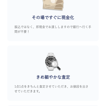
その場ですぐに
現金化
振込ではなく、即現金でお渡ししますので銀行へ行く手
間が不要！
きめ細やかな査定
1点1点をきちんと査定させていただき、お値段を出さ
せていただきます。