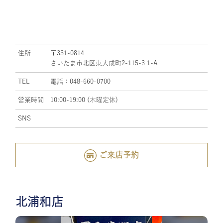
住所
〒331-0814
さいたま市北区東大成町2-115-3 1-A
TEL
電話：048-660-0700
営業時間
10:00-19:00 (木曜定休)
SNS
ご来店予約
北浦和店