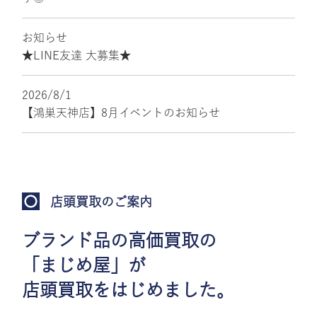
お知らせ
★LINE友達 大募集★
2026/8/1
【鴻巣天神店】8月イベントのお知らせ
店頭買取のご案内
ブランド品の高価買取の
「まじめ屋」が
店頭買取をはじめました。