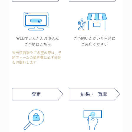
WEBでかんたん
お申込み
ご予約いただいた
日時に
ご予約はこちら
ご来店ください
※出張買取をご希望の際は、予
約フォームの備考欄に必ず追記
をお願いします