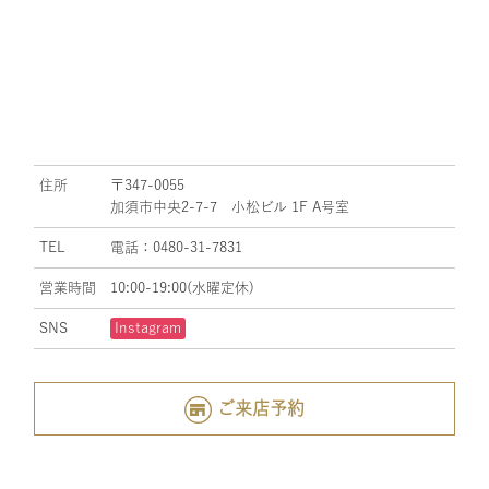
住所
〒347-0055
加須市中央2-7-7 小松ビル 1F A号室
TEL
電話：0480-31-7831
営業時間
10:00-19:00(水曜定休)
SNS
Instagram
ご来店予約