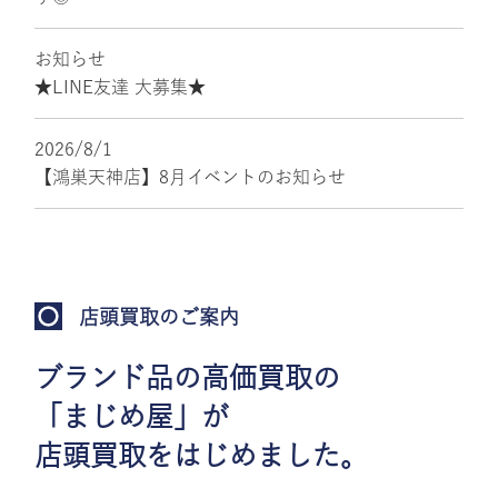
お知らせ
★LINE友達 大募集★
2026/8/1
【鴻巣天神店】8月イベントのお知らせ
店頭買取のご案内
ブランド品の高価買取の
「まじめ屋」が
店頭買取をはじめました。