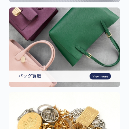
バッグ買取
View more