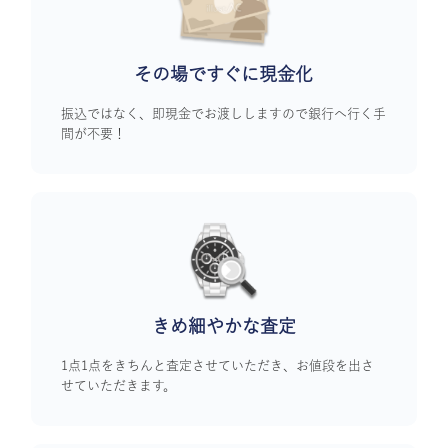
その場ですぐに
現金化
振込ではなく、即現金でお渡ししますので銀行へ行く手
間が不要！
きめ細やかな査定
1点1点をきちんと査定させていただき、お値段を出さ
せていただきます。