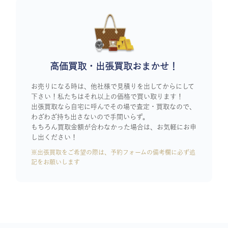
高価買取・出張買取おまかせ！
お売りになる時は、他社様で見積りを出してからにして
下さい！私たちはそれ以上の価格で買い取ります！
出張買取なら自宅に呼んでその場で査定・買取なので、
わざわざ持ち出さないので手間いらず。
もちろん買取金額が合わなかった場合は、お気軽にお申
し出ください！
※出張買取をご希望の際は、予約フォームの備考欄に必ず追
記をお願いします