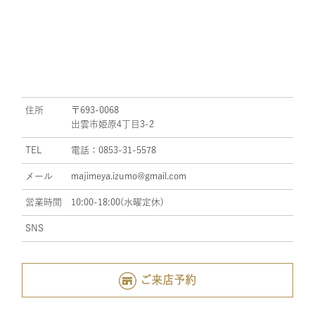
住所
〒693-0068
出雲市姫原4丁目3-2
TEL
電話：0853-31-5578
メール
majimeya.izumo@gmail.com
営業時間
10:00-18:00(水曜定休)
SNS
ご来店予約