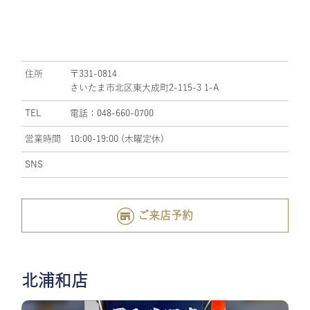
住所
〒331-0814
さいたま市北区東大成町2-115-3 1-A
TEL
電話：048-660-0700
営業時間
10:00-19:00 (木曜定休)
SNS
ご来店予約
北浦和店