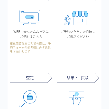
WEBでかんたん
お申込み
ご予約いただいた
日時に
ご予約はこちら
ご来店ください
※出張買取をご希望の際は、予
約フォームの備考欄に必ず追記
をお願いします