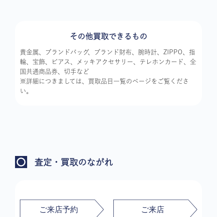
その他買取できるもの
貴金属、ブランドバッグ、ブランド財布、腕時計、ZIPPO、指
輪、宝飾、ピアス、メッキアクセサリー、テレホンカード、全
国共通商品券、切手など
※詳細につきましては、買取品目一覧のページをご覧くださ
い。
査定・買取のながれ