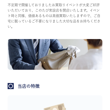
不定期で開催しておりましたお買取りイベントが大変ご好評
いただいており、このたび常設店を開店いたします。イベン
ト時と同様、価値あるものは高価買取いたしますので、ご自
宅に眠っているご不要になりました大切な品をお持ちくださ
い。
当店の特徴