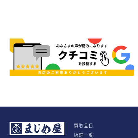
買取品目
店舗一覧