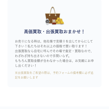
高価買取・出張買取おまかせ！
お売りになる時は、他社様で見積りを出してからにして
下さい！私たちはそれ以上の価格で買い取ります！
出張買取なら自宅に呼んでその場で査定・買取なので、
わざわざ持ち出さないので手間いらず。
もちろん買取金額が合わなかった場合は、お気軽にお申
し出ください！
※出張買取をご希望の際は、予約フォームの備考欄に必ず追
記をお願いします