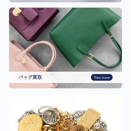
バッグ買取
View more