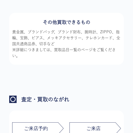
その他買取できるもの
貴金属、ブランドバッグ、ブランド財布、腕時計、ZIPPO、指
輪、宝飾、ピアス、メッキアクセサリー、テレホンカード、全
国共通商品券、切手など
※詳細につきましては、買取品目一覧のページをご覧くださ
い。
査定・買取のながれ