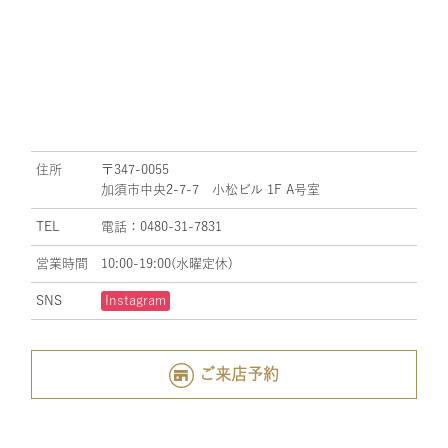
住所
〒347-0055
加須市中央2-7-7 小松ビル 1F A号室
TEL
電話：0480-31-7831
営業時間
10:00-19:00(水曜定休)
SNS
Instagram
ご来店予約