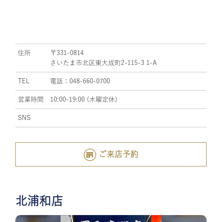
住所
〒331-0814
さいたま市北区東大成町2-115-3 1-A
TEL
電話：048-660-0700
営業時間
10:00-19:00 (木曜定休)
SNS
ご来店予約
北浦和店