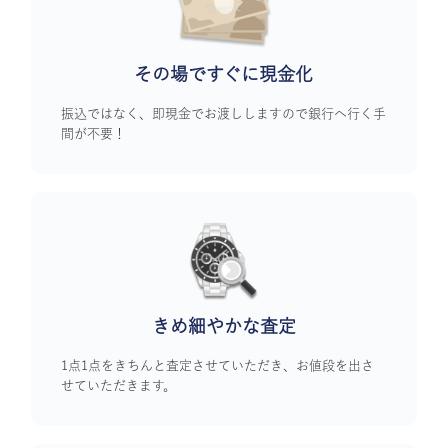
その場ですぐに
現金化
振込ではなく、即現金でお渡ししますので銀行へ行く手
間が不要！
きめ細やかな査定
1点1点をきちんと査定させていただき、お値段を出さ
せていただきます。