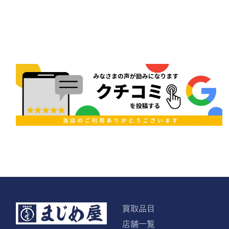
買取品目
店舗一覧