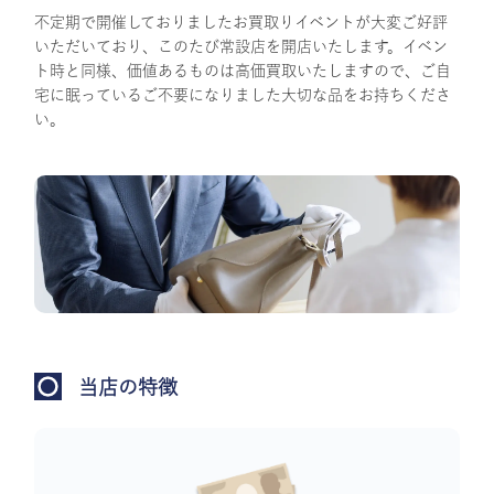
不定期で開催しておりましたお買取りイベントが大変ご好評
いただいており、このたび常設店を開店いたします。イベン
ト時と同様、価値あるものは高価買取いたしますので、ご自
宅に眠っているご不要になりました大切な品をお持ちくださ
い。
当店の特徴