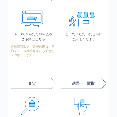
WEBでかんたん
お申込み
ご予約いただいた
日時に
ご予約はこちら
ご来店ください
※出張買取をご希望の際は、予
約フォームの備考欄に必ず追記
をお願いします