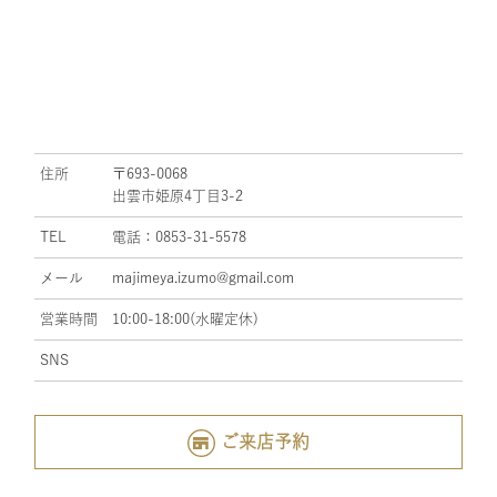
住所
〒693-0068
出雲市姫原4丁目3-2
TEL
電話：0853-31-5578
メール
majimeya.izumo@gmail.com
営業時間
10:00-18:00(水曜定休)
SNS
ご来店予約