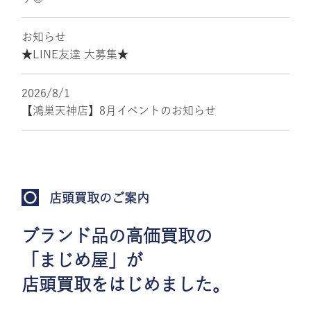
お知らせ
★LINE友達 大募集★
2026/8/1
【鴻巣天神店】8月イベントのお知らせ
店頭買取のご案内
ブランド品の高価買取の
「まじめ屋」が
店頭買取をはじめました。