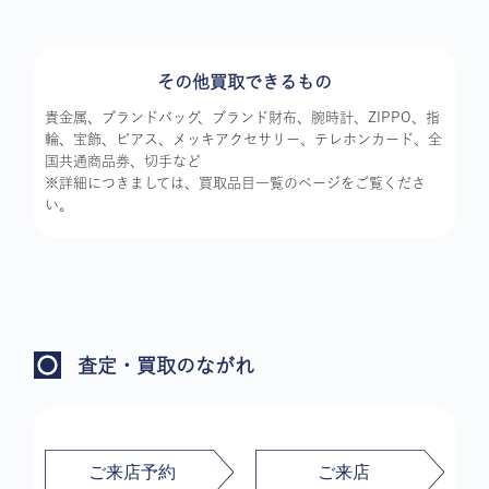
その他買取できるもの
貴金属、ブランドバッグ、ブランド財布、腕時計、ZIPPO、指
輪、宝飾、ピアス、メッキアクセサリー、テレホンカード、全
国共通商品券、切手など
※詳細につきましては、買取品目一覧のページをご覧くださ
い。
査定・買取のながれ