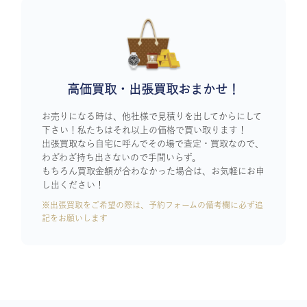
高価買取・出張買取おまかせ！
お売りになる時は、他社様で見積りを出してからにして
下さい！私たちはそれ以上の価格で買い取ります！
出張買取なら自宅に呼んでその場で査定・買取なので、
わざわざ持ち出さないので手間いらず。
もちろん買取金額が合わなかった場合は、お気軽にお申
し出ください！
※出張買取をご希望の際は、予約フォームの備考欄に必ず追
記をお願いします