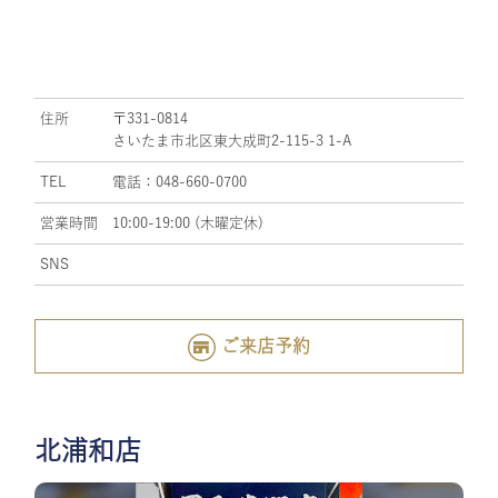
住所
〒331-0814
さいたま市北区東大成町2-115-3 1-A
TEL
電話：048-660-0700
営業時間
10:00-19:00 (木曜定休)
SNS
ご来店予約
北浦和店