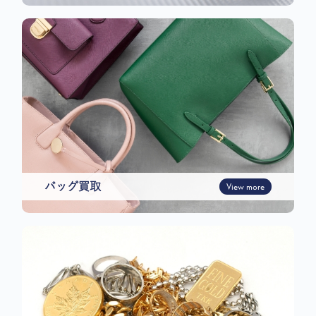
バッグ買取
View more