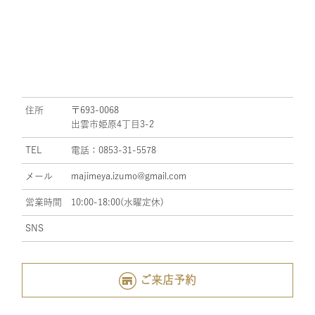
住所
〒693-0068
出雲市姫原4丁目3-2
TEL
電話：0853-31-5578
メール
majimeya.izumo@gmail.com
営業時間
10:00-18:00(水曜定休)
SNS
ご来店予約