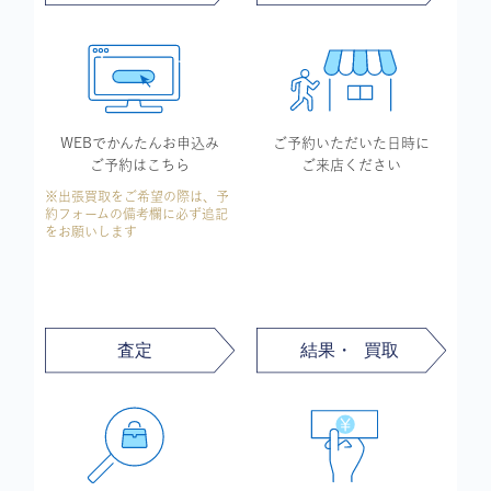
WEBでかんたん
お申込み
ご予約いただいた
日時に
ご予約はこちら
ご来店ください
※出張買取をご希望の際は、予
約フォームの備考欄に必ず追記
をお願いします