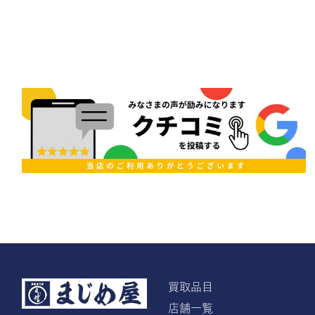
買取品目
店舗一覧