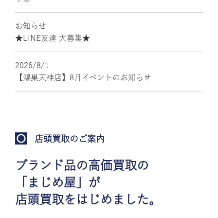
お知らせ
★LINE友達 大募集★
2026/8/1
【鴻巣天神店】8月イベントのお知らせ
店頭買取のご案内
ブランド品の高価買取の
「まじめ屋」が
店頭買取をはじめました。