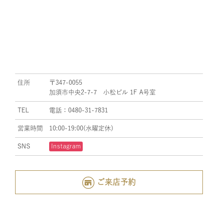
住所
〒347-0055
加須市中央2-7-7 小松ビル 1F A号室
TEL
電話：0480-31-7831
営業時間
10:00-19:00(水曜定休)
SNS
Instagram
ご来店予約