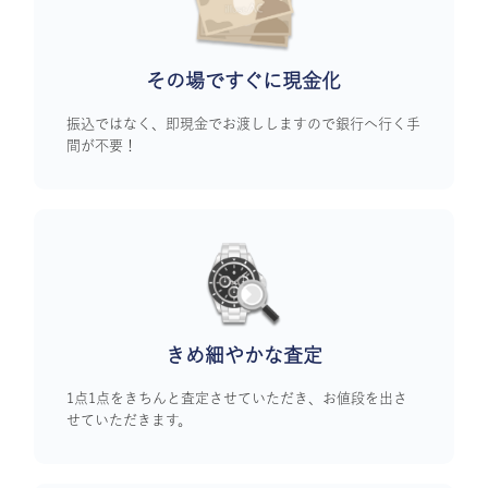
その場ですぐに
現金化
振込ではなく、即現金でお渡ししますので銀行へ行く手
間が不要！
きめ細やかな査定
1点1点をきちんと査定させていただき、お値段を出さ
せていただきます。