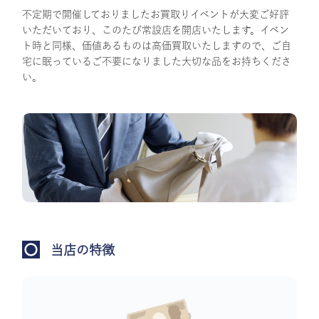
不定期で開催しておりましたお買取りイベントが大変ご好評
いただいており、このたび常設店を開店いたします。イベン
ト時と同様、価値あるものは高価買取いたしますので、ご自
宅に眠っているご不要になりました大切な品をお持ちくださ
い。
当店の特徴