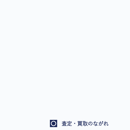
査定・買取のながれ