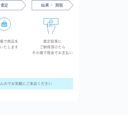
場で商品を
査定結果に
いたします
ご納得頂けたら
その場で現金で
お支払い
せんのでお気軽にご来店ください