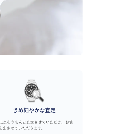
きめ細やかな査定
点1点をきちんと査定させていただき、お値
を出させていただきます。