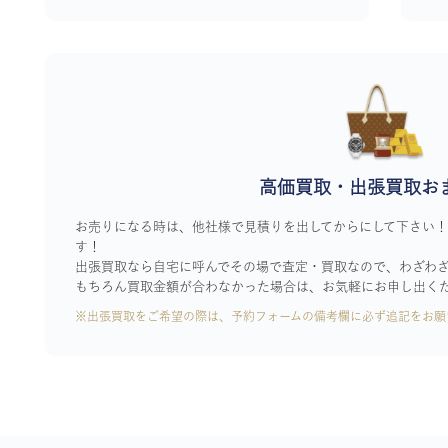
高価買取・出張買取お
お売りになる時は、他社様で見積りを出してからにして下さい
す！
出張買取なら自宅に呼んでその場で査定・買取なので、わざわ
もちろん買取金額が合わなかった場合は、お気軽にお申し出く
※出張買取をご希望の際は、予約フォームの備考欄に必ず追記をお願