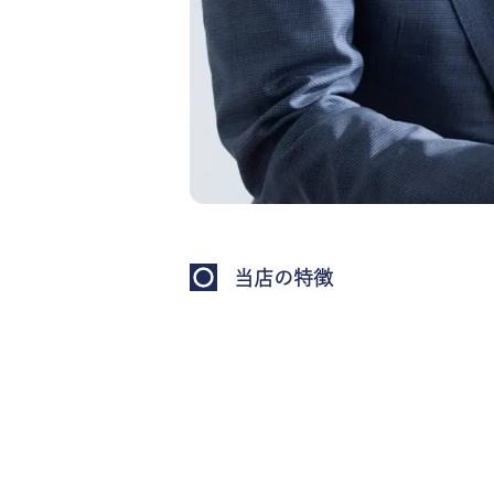
当店の特徴