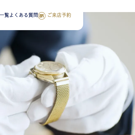
一覧
よくある質問
ご来店予約