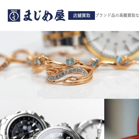
店舗買取
ブランド品の高額買取