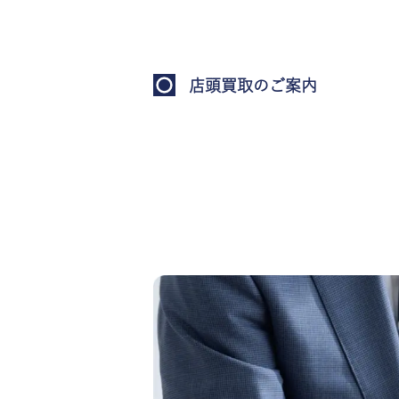
店頭買取のご案内